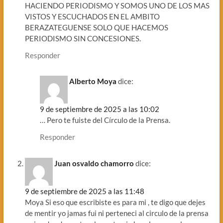
HACIENDO PERIODISMO Y SOMOS UNO DE LOS MAS
VISTOS Y ESCUCHADOS EN EL AMBITO
BERAZATEGUENSE SOLO QUE HACEMOS
PERIODISMO SIN CONCESIONES.
Responder
Alberto Moya
dice:
9 de septiembre de 2025 a las 10:02
… Pero te fuiste del Círculo de la Prensa.
Responder
Juan osvaldo chamorro
dice:
9 de septiembre de 2025 a las 11:48
Moya Si eso que escribiste es para mi , te digo que dejes
de mentir yo jamas fui ni perteneci al circulo de la prensa