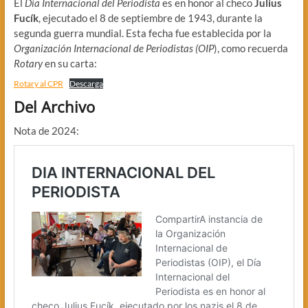
El
Día Internacional del Periodista
es en honor al checo
Julius
Fucík
, ejecutado el 8 de septiembre de 1943, durante la
segunda guerra mundial. Esta fecha fue establecida por la
Organización Internacional de Periodistas (OIP
), como recuerda
Rotary
en su carta:
Rotary al CPR
Descarga
Del Archivo
Nota de 2024: