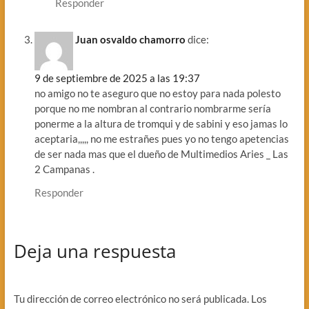
Responder
Juan osvaldo chamorro
dice:
9 de septiembre de 2025 a las 19:37
no amigo no te aseguro que no estoy para nada polesto
porque no me nombran al contrario nombrarme sería
ponerme a la altura de tromqui y de sabini y eso jamas lo
aceptaria,,,,, no me estrañes pues yo no tengo apetencias
de ser nada mas que el dueño de Multimedios Aries _ Las
2 Campanas .
Responder
Deja una respuesta
Tu dirección de correo electrónico no será publicada.
Los