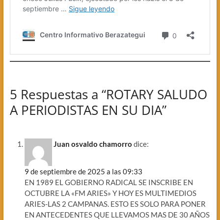
5 Respuestas a “ROTARY SALUDO
A PERIODISTAS EN SU DIA”
Juan osvaldo chamorro
dice:
9 de septiembre de 2025 a las 09:33
EN 1989 EL GOBIERNO RADICAL SE INSCRIBE EN
OCTUBRE LA «FM ARIES» Y HOY ES MULTIMEDIOS
ARIES-LAS 2 CAMPANAS. ESTO ES SOLO PARA PONER
EN ANTECEDENTES QUE LLEVAMOS MAS DE 30 AÑOS