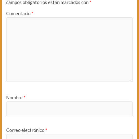
campos obligatorios están marcados con
*
Comentario
*
Nombre
*
Correo electrónico
*