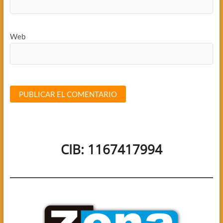
Web
CIB: 1167417994