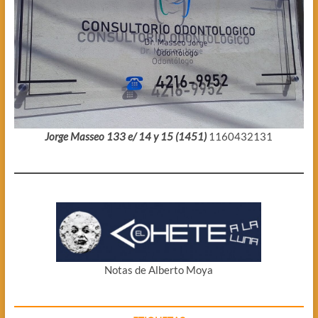
Jorge Masseo 133 e/ 14 y 15 (1451)
1160432131
Notas de Alberto Moya