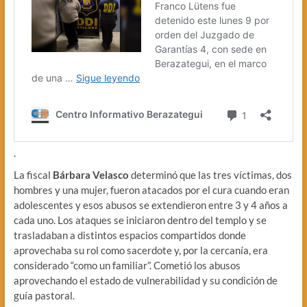
.
La fiscal
Bárbara Velasco
determinó que las tres víctimas, dos
hombres y una mujer, fueron atacados por el cura cuando eran
adolescentes y esos abusos se extendieron entre 3 y 4 años a
cada uno. Los ataques se iniciaron dentro del templo y se
trasladaban a distintos espacios compartidos donde
aprovechaba su rol como sacerdote y, por la cercanía, era
considerado “como un familiar”. Cometió los abusos
aprovechando el estado de vulnerabilidad y su condición de
guía pastoral.