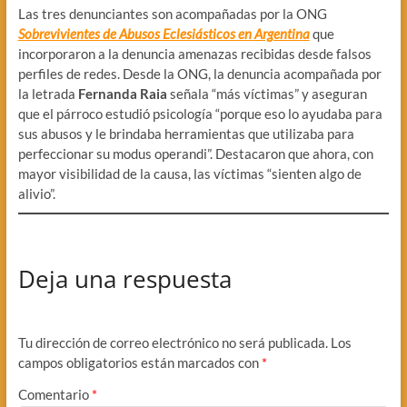
Las tres denunciantes son acompañadas por la ONG
Sobrevivientes de Abusos Eclesiásticos en Argentina
que
incorporaron a la denuncia amenazas recibidas desde falsos
perfiles de redes. Desde la ONG, la denuncia acompañada por
la letrada
Fernanda Raia
señala “más víctimas” y aseguran
que el párroco estudió psicología “porque eso lo ayudaba para
sus abusos y le brindaba herramientas que utilizaba para
perfeccionar su modus operandi”. Destacaron que ahora, con
mayor visibilidad de la causa, las víctimas “sienten algo de
alivio”.
Deja una respuesta
Tu dirección de correo electrónico no será publicada.
Los
campos obligatorios están marcados con
*
Comentario
*