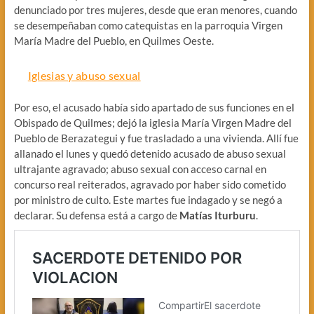
denunciado por tres mujeres, desde que eran menores, cuando
se desempeñaban como catequistas en la parroquia Virgen
María Madre del Pueblo, en Quilmes Oeste.
Iglesias y abuso sexual
Por eso, el acusado había sido apartado de sus funciones en el
Obispado de Quilmes; dejó la iglesia María Virgen Madre del
Pueblo de Berazategui y fue trasladado a una vivienda. Allí fue
allanado el lunes y quedó detenido acusado de abuso sexual
ultrajante agravado; abuso sexual con acceso carnal en
concurso real reiterados, agravado por haber sido cometido
por ministro de culto. Este martes fue indagado y se negó a
declarar. Su defensa está a cargo de
Matías Iturburu
.