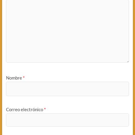
Nombre
*
Correo electrónico
*