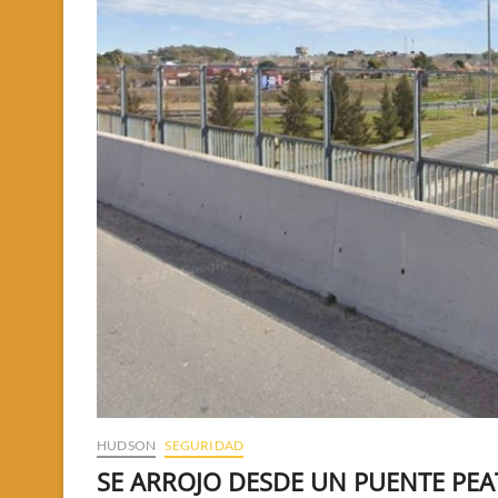
HUDSON
SEGURIDAD
SE ARROJO DESDE UN PUENTE PE