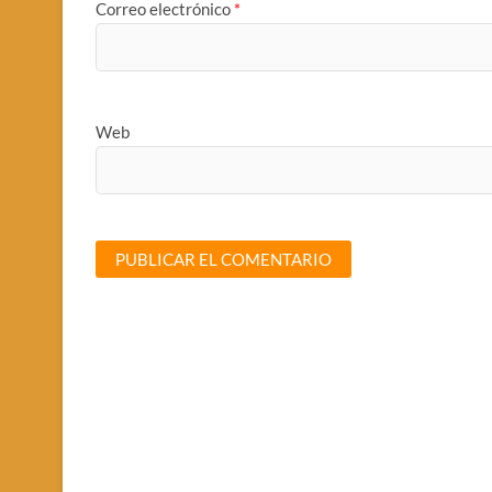
Correo electrónico
*
Web