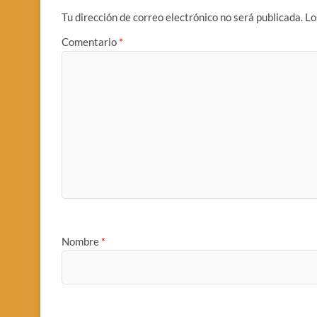
Tu dirección de correo electrónico no será publicada.
Lo
Comentario
*
Nombre
*