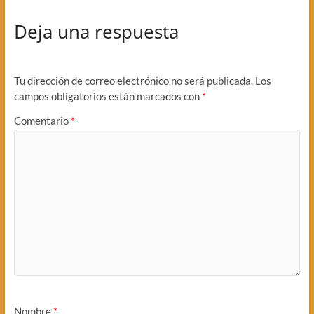
Deja una respuesta
Tu dirección de correo electrónico no será publicada.
Los
campos obligatorios están marcados con
*
Comentario
*
Nombre
*