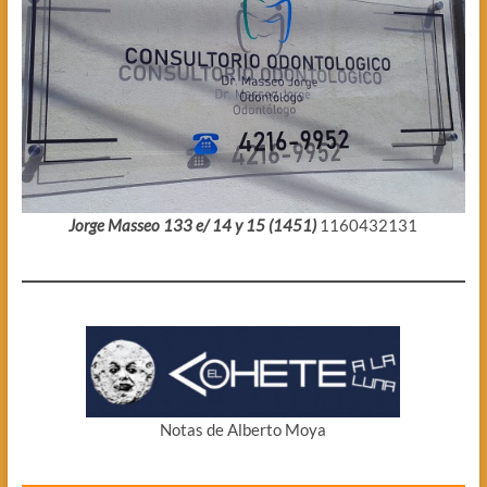
Jorge Masseo 133 e/ 14 y 15 (1451)
1160432131
Notas de Alberto Moya