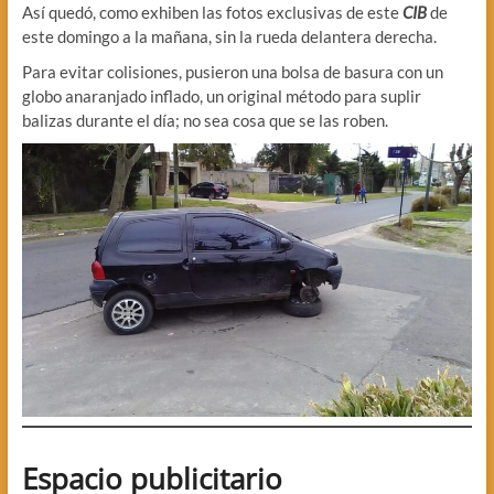
Así quedó, como exhiben las fotos exclusivas de este
CIB
de
este domingo a la mañana, sin la rueda delantera derecha.
Para evitar colisiones, pusieron una bolsa de basura con un
globo anaranjado inflado, un original método para suplir
balizas durante el día; no sea cosa que se las roben.
Espacio publicitario