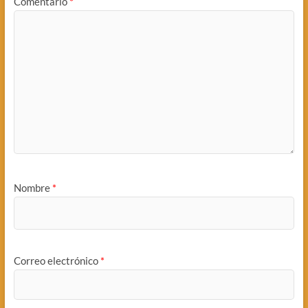
Comentario
*
Nombre
*
Correo electrónico
*