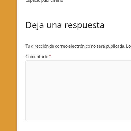
Deja una respuesta
Tu dirección de correo electrónico no será publicada.
Lo
Comentario
*