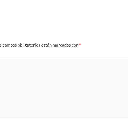
s campos obligatorios están marcados con
*