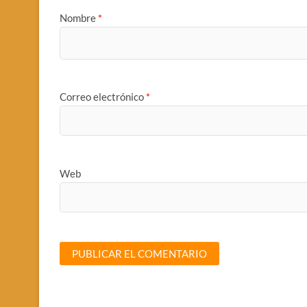
Nombre
*
Correo electrónico
*
Web