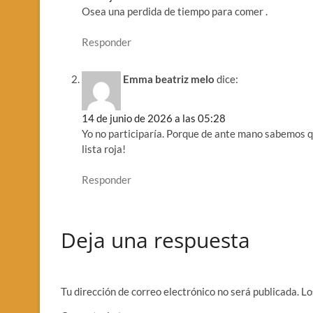
Osea una perdida de tiempo para comer .
Responder
Emma beatriz melo
dice:
14 de junio de 2026 a las 05:28
Yo no participaría. Porque de ante mano sabemos q
lista roja!
Responder
Deja una respuesta
Tu dirección de correo electrónico no será publicada.
Lo