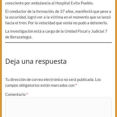
consciente por ambulancia al Hospital Evita Pueblo.
El conductor de la formación, de 37 años, manifestó que pese a
la oscuridad, logró ver a la víctima en el momento que se lanzó
hacia el tren. Por la velocidad que venía no pudo a detenerlo.
La investigación está a cargo de la Unidad Fiscal y Judicial 7
de Berazategui.
Deja una respuesta
Tu dirección de correo electrónico no será publicada.
Los
campos obligatorios están marcados con
*
Comentario
*