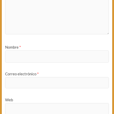
Nombre
*
Correo electrónico
*
Web