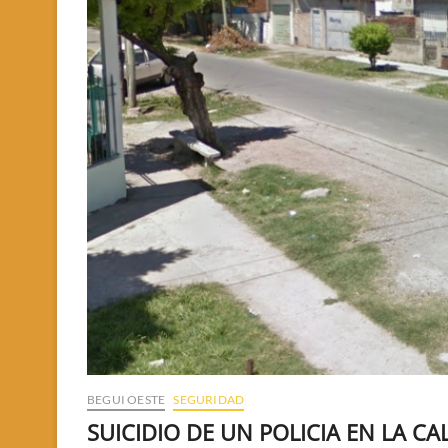
BEGUI OESTE
SEGURIDAD
SUICIDIO DE UN POLICIA EN LA CA