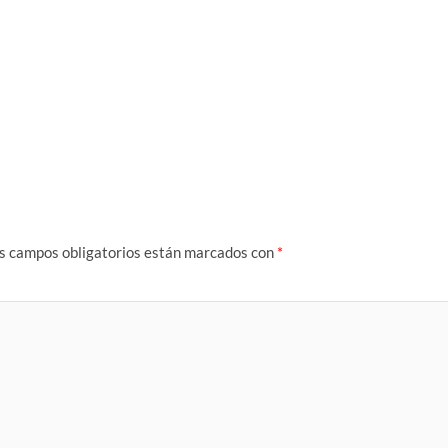
s campos obligatorios están marcados con
*