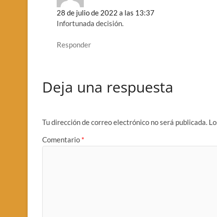
28 de julio de 2022 a las 13:37
Infortunada decisión.
Responder
Deja una respuesta
Tu dirección de correo electrónico no será publicada.
Lo
Comentario
*