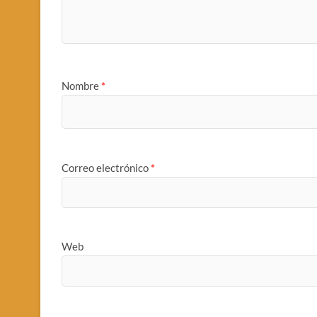
Nombre
*
Correo electrónico
*
Web