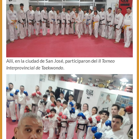
Allí, en la ciudad de San José, participaron del
II Torneo
Interprovincial de Taekwondo
.