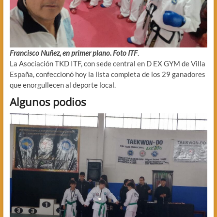
Francisco Nuñez, en primer plano. Foto ITF
.
La Asociación TKD ITF, con sede central en D EX GYM de Villa
España, confeccionó hoy la lista completa de los 29 ganadores
que enorgullecen al deporte local.
Algunos podios