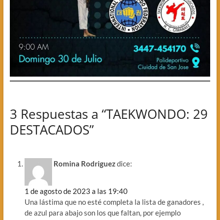
3 Respuestas a “TAEKWONDO: 29
DESTACADOS”
Romina Rodriguez
dice:
1 de agosto de 2023 a las 19:40
Una lástima que no esté completa la lista de ganadores ,
de azul para abajo son los que faltan, por ejemplo