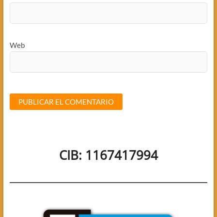
Web
CIB: 1167417994