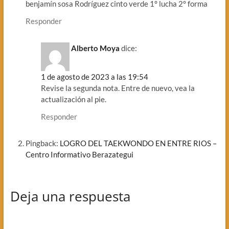
benjamín sosa Rodríguez cinto verde 1° lucha 2° forma
Responder
Alberto Moya
dice:
1 de agosto de 2023 a las 19:54
Revise la segunda nota. Entre de nuevo, vea la
actualización al pie.
Responder
Pingback:
LOGRO DEL TAEKWONDO EN ENTRE RIOS –
Centro Informativo Berazategui
Deja una respuesta