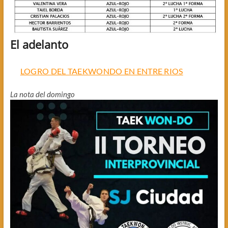
El adelanto
LOGRO DEL TAEKWONDO EN ENTRE RIOS
La nota del domingo