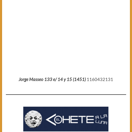
Jorge Masseo 133 e/ 14 y 15 (1451)
1160432131