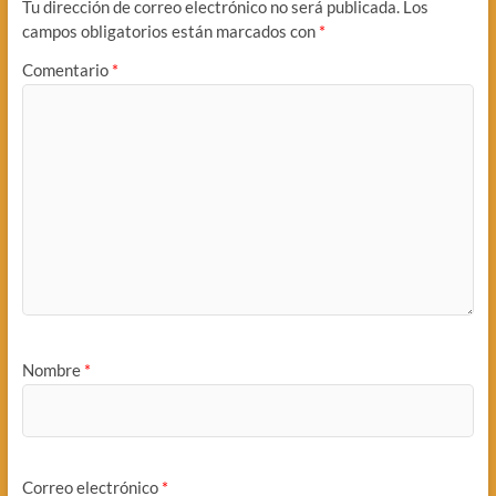
Tu dirección de correo electrónico no será publicada.
Los
campos obligatorios están marcados con
*
Comentario
*
Nombre
*
Correo electrónico
*