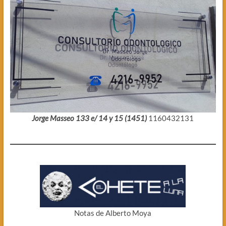
Jorge Masseo 133 e/ 14 y 15 (1451)
1160432131
Notas de Alberto Moya