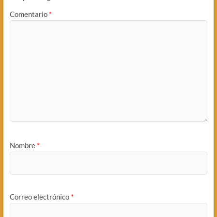
Comentario
*
Nombre
*
Correo electrónico
*