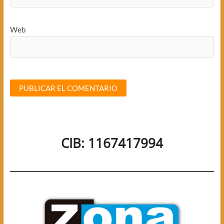
Web
CIB: 1167417994