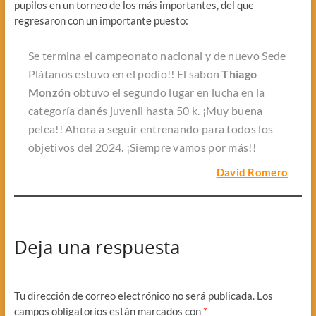
pupilos en un torneo de los más importantes, del que
regresaron con un importante puesto:
Se termina el campeonato nacional y de nuevo Sede
Plátanos estuvo en el podio!! El sabon
Thiago
Monzón
obtuvo el segundo lugar en lucha en la
categoría danés juvenil hasta 50 k. ¡Muy buena
pelea!! Ahora a seguir entrenando para todos los
objetivos del 2024. ¡Siempre vamos por más!!
David Romero
Deja una respuesta
Tu dirección de correo electrónico no será publicada.
Los
campos obligatorios están marcados con
*