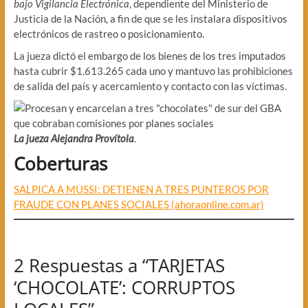
bajo Vigilancia Electrónica
, dependiente del Ministerio de
Justicia de la Nación, a fin de que se les instalara dispositivos
electrónicos de rastreo o posicionamiento.
La jueza dictó el embargo de los bienes de los tres imputados
hasta cubrir $1.613.265 cada uno y mantuvo las prohibiciones
de salida del país y acercamiento y contacto con las víctimas.
La jueza Alejandra Provítola
.
Coberturas
SALPICA A MUSSI: DETIENEN A TRES PUNTEROS POR
FRAUDE CON PLANES SOCIALES (ahoraonline.com.ar)
2 Respuestas a “TARJETAS
‘CHOCOLATE’: CORRUPTOS