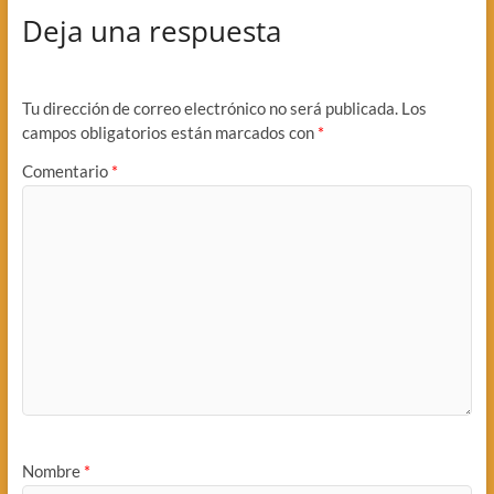
Deja una respuesta
Tu dirección de correo electrónico no será publicada.
Los
campos obligatorios están marcados con
*
Comentario
*
Nombre
*