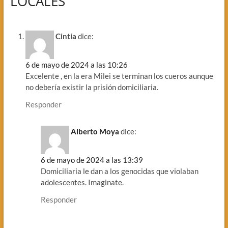
LOCALES”
Cintia
dice:
6 de mayo de 2024 a las 10:26
Excelente , en la era Milei se terminan los cueros aunque
no debería existir la prisión domiciliaria.
Responder
Alberto Moya
dice:
6 de mayo de 2024 a las 13:39
Domiciliaria le dan a los genocidas que violaban
adolescentes. Imaginate.
Responder