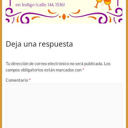
Deja una respuesta
Tu dirección de correo electrónico no será publicada.
Los
campos obligatorios están marcados con
*
Comentario
*