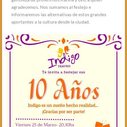
agradecemos. Nos sumamos al festejo e
informaremos las alternativas de estos grandes
aportantes a la cultura desde la ciudad.