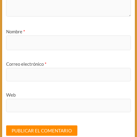
Nombre
*
Correo electrónico
*
Web