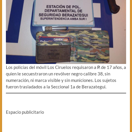
Los policías del móvil Los Ciruelos requisaron a
P.
de 17 años, a
quien le secuestraron un revólver negro calibre 38, sin
numeración, ni marca visible y sin municiones. Los sujetos
fueron trasladados a la Seccional 1a de Berazategui.
Espacio publicitario