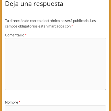
Deja una respuesta
Tu dirección de correo electrónico no será publicada.
Los
campos obligatorios están marcados con
*
Comentario
*
Nombre
*