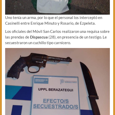
Uno tenía un arma, por lo que el personal los interceptó en
Casinelli entre Enrique Minuto y Rosario, de Ezpeleta.
Los oficiales del Móvil San Carlos realizaron una requisa sobre
las prendas de
Dispascua
(28), en presencia de un testigo. Le
secuestraron un cuchillo tipo carnicero.