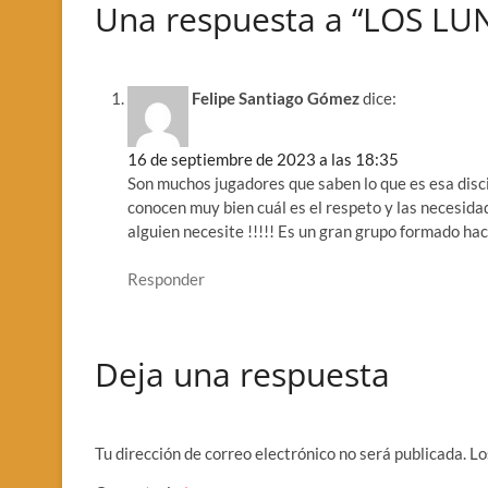
Una respuesta a “LOS LU
Felipe Santiago Gómez
dice:
16 de septiembre de 2023 a las 18:35
Son muchos jugadores que saben lo que es esa disc
conocen muy bien cuál es el respeto y las necesida
alguien necesite !!!!! Es un gran grupo formado ha
Responder
Deja una respuesta
Tu dirección de correo electrónico no será publicada.
Lo