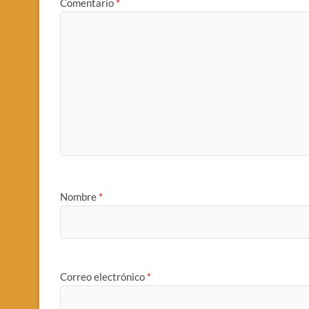
Comentario
*
Nombre
*
Correo electrónico
*