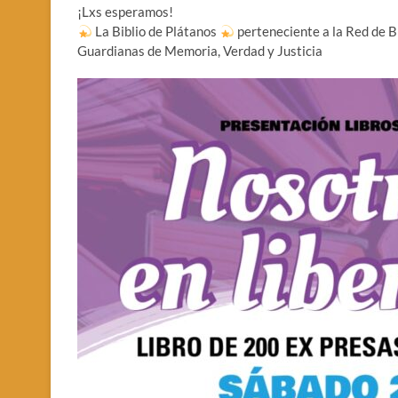
¡Lxs esperamos!
La Biblio de Plátanos
perteneciente a la Red de B
Guardianas de Memoria, Verdad y Justicia