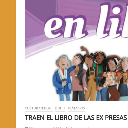
CULTURA/EDUC.
DDHH
PLÁTANOS
TRAEN EL LIBRO DE LAS EX PRESAS