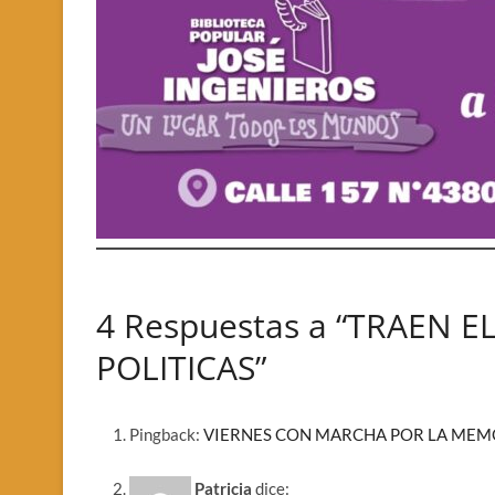
4 Respuestas a “TRAEN E
POLITICAS”
Pingback:
VIERNES CON MARCHA POR LA MEMORIA
Patricia
dice: