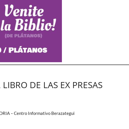
L LIBRO DE LAS EX PRESAS
 – Centro Informativo Berazategui