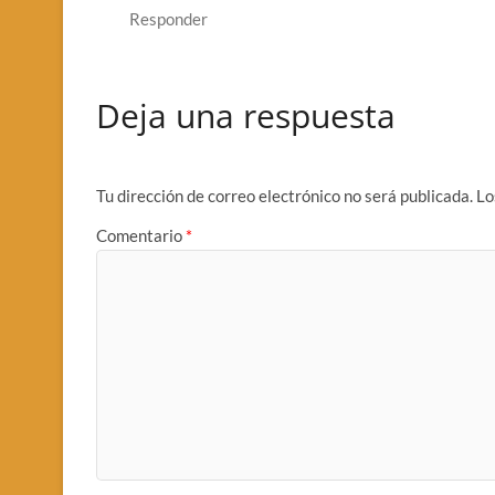
Responder
Deja una respuesta
Tu dirección de correo electrónico no será publicada.
Lo
Comentario
*