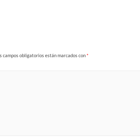
s campos obligatorios están marcados con
*