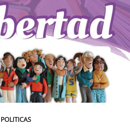
 POLITICAS