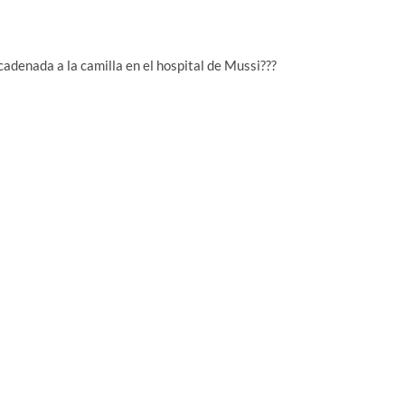
cadenada a la camilla en el hospital de Mussi???