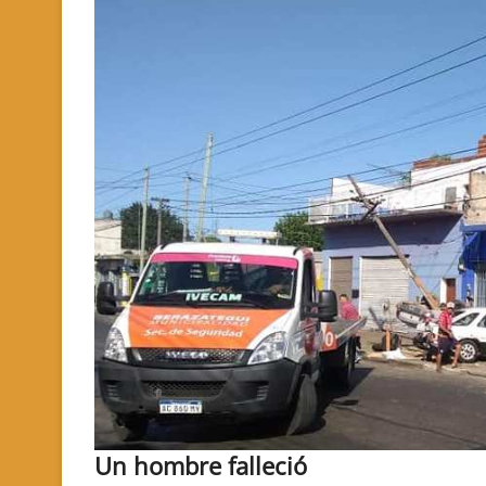
Un hombre falleció