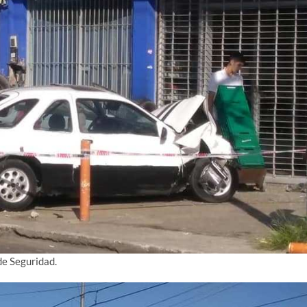
de Seguridad.