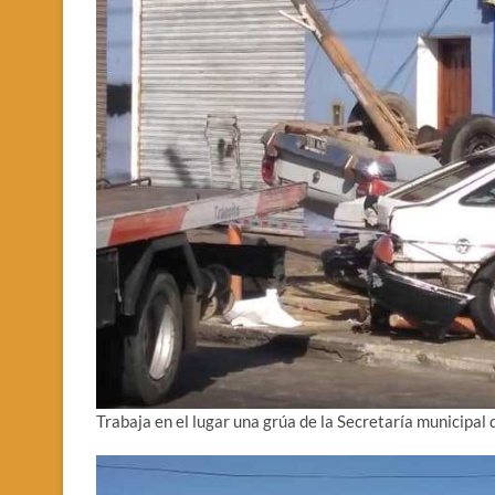
Trabaja en el lugar una grúa de la Secretaría municipal 