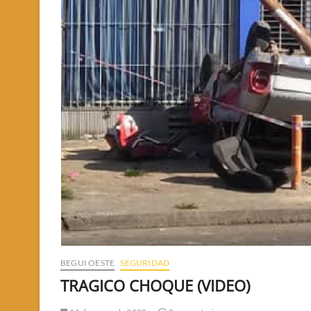
BEGUI OESTE
SEGURIDAD
TRAGICO CHOQUE (VIDEO)