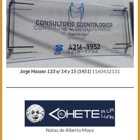
Jorge Masseo 133 e/ 14 y 15 (1451)
1160432131
Notas de Alberto Moya