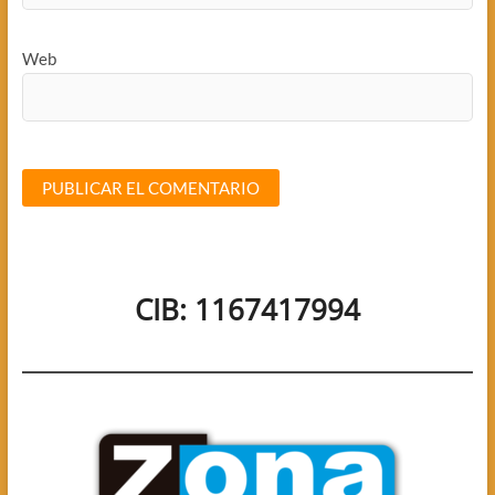
Web
CIB: 1167417994