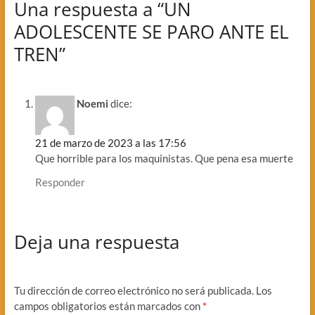
Una respuesta a “UN
ADOLESCENTE SE PARO ANTE EL
TREN”
Noemi
dice:
21 de marzo de 2023 a las 17:56
Que horrible para los maquinistas. Que pena esa muerte
Responder
Deja una respuesta
Tu dirección de correo electrónico no será publicada.
Los
campos obligatorios están marcados con
*