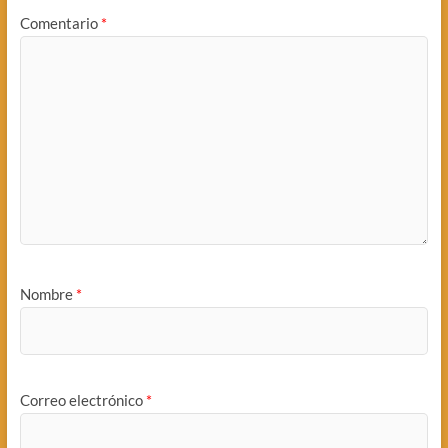
Comentario
*
Nombre
*
Correo electrónico
*