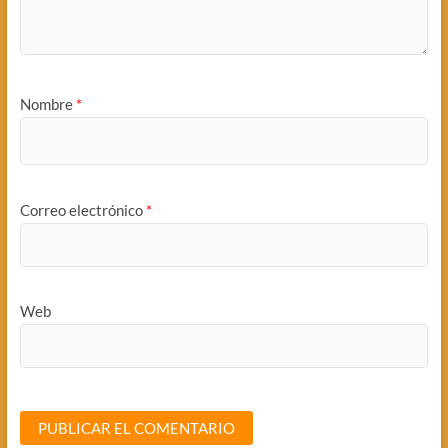
Nombre
*
Correo electrónico
*
Web