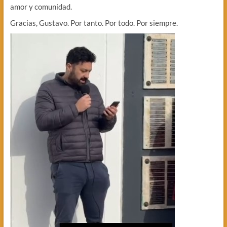
amor y comunidad.
Gracias, Gustavo. Por tanto. Por todo. Por siempre.