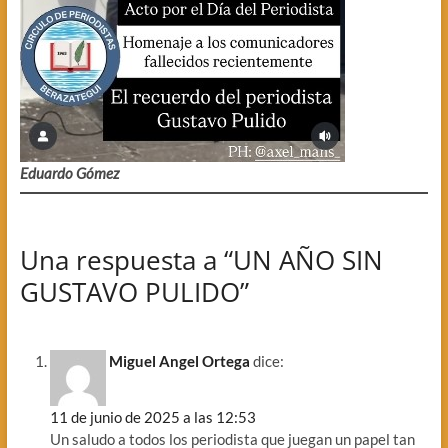
Eduardo Gómez
Una respuesta a “UN AÑO SIN
GUSTAVO PULIDO”
Miguel Angel Ortega
dice:
11 de junio de 2025 a las 12:53
Un saludo a todos los periodista que juegan un papel tan