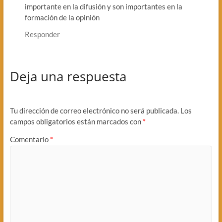
importante en la difusión y son importantes en la
formación de la opinión
Responder
Deja una respuesta
Tu dirección de correo electrónico no será publicada.
Los
campos obligatorios están marcados con
*
Comentario
*