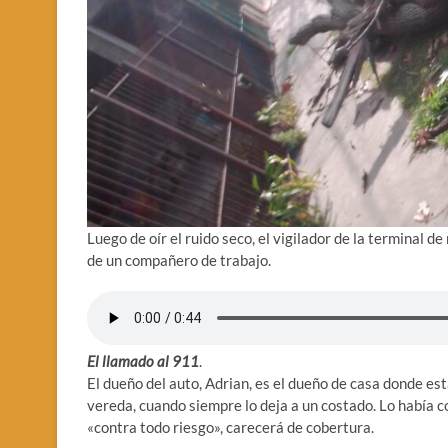
Luego de oír el ruido seco, el vigilador de la terminal de
de un compañero de trabajo.
El llamado al 911
.
El dueño del auto, Adrian, es el dueño de casa donde es
vereda, cuando siempre lo deja a un costado. Lo había 
«contra todo riesgo», carecerá de cobertura.