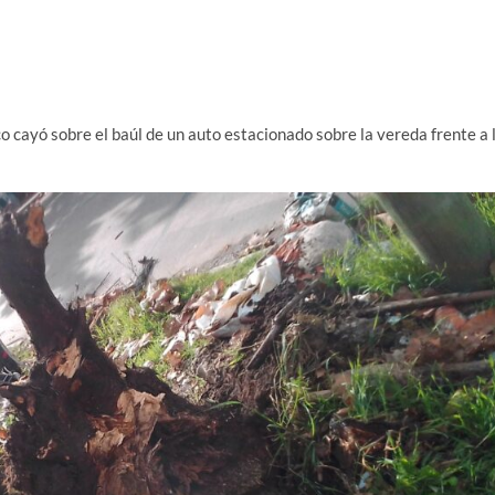
co cayó sobre el baúl de un auto estacionado sobre la vereda frente a 