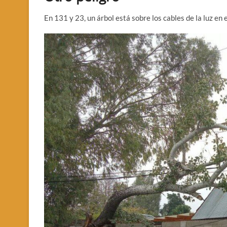
En 131 y 23, un árbol está sobre los cables de la luz en 