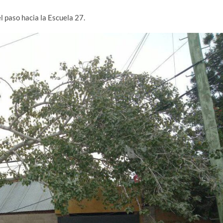
el paso hacia la Escuela 27.