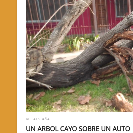
VILLA ESPAÑA
UN ARBOL CAYO SOBRE UN AUTO