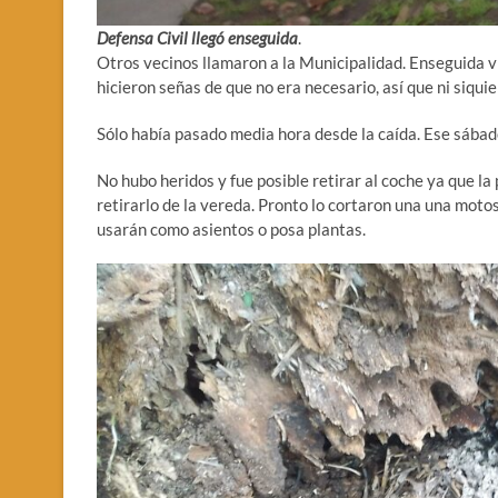
Defensa Civil llegó enseguida
.
Otros vecinos llamaron a la Municipalidad. Enseguida v
hicieron señas de que no era necesario, así que ni siqui
Sólo había pasado media hora desde la caída. Ese sábad
No hubo heridos y fue posible retirar al coche ya que la
retirarlo de la vereda. Pronto lo cortaron una una moto
usarán como asientos o posa plantas.