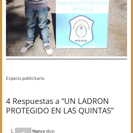
Espacio publicitario
4 Respuestas a “UN LADRON
PROTEGIDO EN LAS QUINTAS”
Nancy
dice: