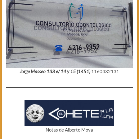
Jorge Masseo 133 e/ 14 y 15 (1451)
1160432131
Notas de Alberto Moya