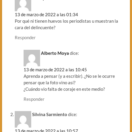
13 de marzo de 2022 a las 01:34
Por qué ni tienen huevos los periodistas u muestran la
cara del delincuente?
Responder
Alberto Moya
dice:
13 de marzo de 2022 a las 10:45
Aprenda a pensar (y a escribir). ¿No se le ocurre
pensar que la foto vino así?
¿Cuándo vio falta de coraje en este medio?
Responder
Silvina Sarmiento
dice:
13 de marzo de 2022 a las 10:57