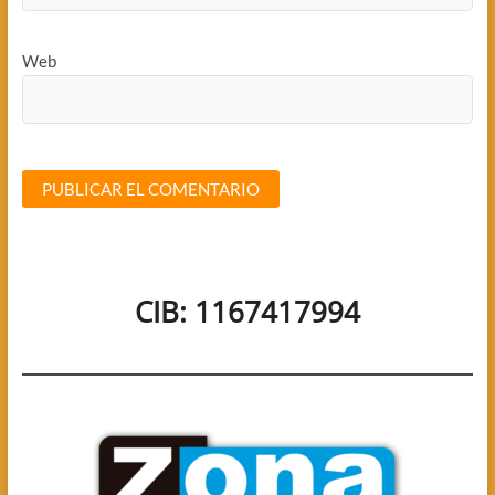
Web
CIB: 1167417994