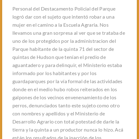
Personal del Destacamento Policial del Parque
logró dar con el sujeto que intentó robar a una
mujer en el camino a la Escuela Agraria. Nos
llevamos una gran sorpresa al ver que se trataba de
uno de los protegidos por la administracion del
Parque habitante de la quinta 71 del sector de
quintas de Hudson que tenían el predio de
aguantadero y para delinquir, el Ministerio estaba
informado por los habitantes y por los
guardaparques por la vía formal de las actividades
donde en el medio hubo robos reiterados en los
galpones de los vecinos envenenamiento de los
perros, denunciados tanto este sujeto como otro
con nombres y apellidos y el Ministerio de
Desarrollo Agrario con total potestad de darle la
tierra y la quinta a un productor nunca lo hizo. Acá
están los resultados de la inacción de los