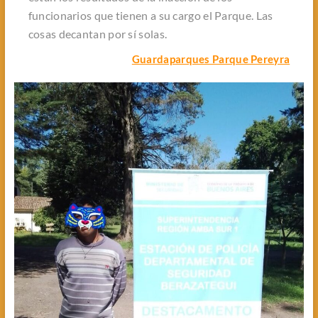
funcionarios que tienen a su cargo el Parque. Las
cosas decantan por sí solas.
Guardaparques Parque Pereyra