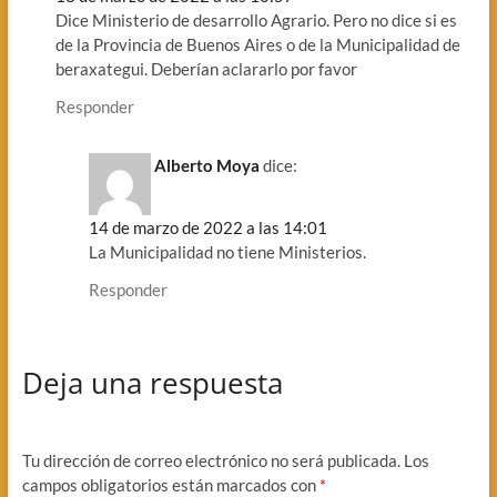
Dice Ministerio de desarrollo Agrario. Pero no dice si es
de la Provincia de Buenos Aires o de la Municipalidad de
beraxategui. Deberían aclararlo por favor
Responder
Alberto Moya
dice:
14 de marzo de 2022 a las 14:01
La Municipalidad no tiene Ministerios.
Responder
Deja una respuesta
Tu dirección de correo electrónico no será publicada.
Los
campos obligatorios están marcados con
*