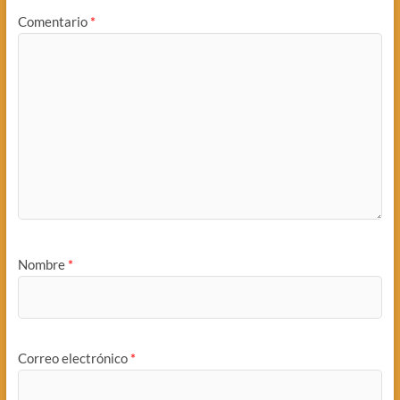
Comentario
*
Nombre
*
Correo electrónico
*