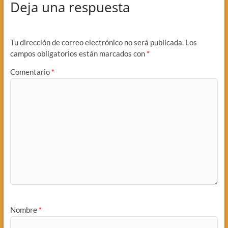
Deja una respuesta
Tu dirección de correo electrónico no será publicada.
Los
campos obligatorios están marcados con
*
Comentario
*
Nombre
*