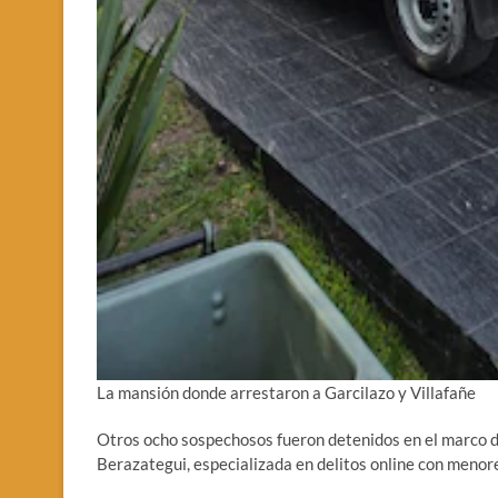
La mansión donde arrestaron a Garcilazo y Villafañe
Otros ocho sospechosos fueron detenidos en el marco d
Berazategui, especializada en delitos online con menor