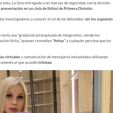
 nota. La lista entregada a las fuerzas de seguridad, con la división
 presentación en un club de fútbol de Primera División.
los investigadores a conocer el rol de los detenidos:
ser los supuesto
 tenía una “gradación jerarquizada de integrantes, siendo los
ación ilícita, “quienes revendían
“fichas”
a cualquier persona que los
as virtuales
y comunicación de mensajería instantánea utilizando
documento al que accedió
Infobae
.