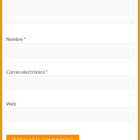
Nombre
*
Correo electrónico
*
Web