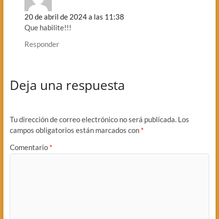
20 de abril de 2024 a las 11:38
Que habilite!!!
Responder
Deja una respuesta
Tu dirección de correo electrónico no será publicada.
Los
campos obligatorios están marcados con
*
Comentario
*