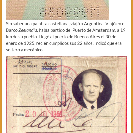
Sin saber una palabra castellana, viajó a Argentina. Viajó en el
Barco
Zeelandia
, había partido del Puerto de Amsterdam, a 19
km de su pueblo. Llegó al puerto de Buenos Aires el 30 de
enero de 1925, recién cumplidos sus 22 años. Indicó que era
soltero y mecánico.