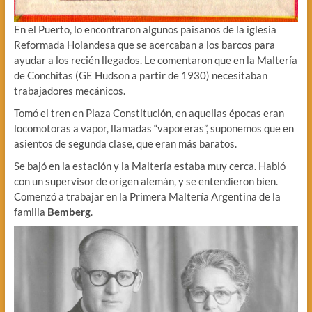
En el Puerto, lo encontraron algunos paisanos de la iglesia
Reformada Holandesa que se acercaban a los barcos para
ayudar a los recién llegados. Le comentaron que en la Maltería
de Conchitas (GE Hudson a partir de 1930) necesitaban
trabajadores mecánicos.
Tomó el tren en Plaza Constitución, en aquellas épocas eran
locomotoras a vapor, llamadas “vaporeras”, suponemos que en
asientos de segunda clase, que eran más baratos.
Se bajó en la estación y la Maltería estaba muy cerca. Habló
con un supervisor de origen alemán, y se entendieron bien.
Comenzó a trabajar en la Primera Maltería Argentina de la
familia
Bemberg
.