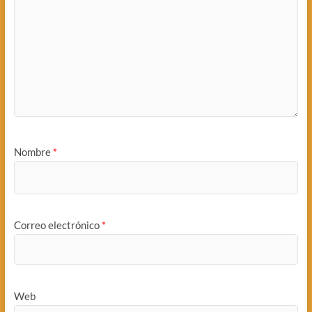
Nombre
*
Correo electrónico
*
Web