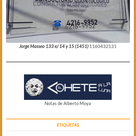
Jorge Masseo 133 e/ 14 y 15 (1451)
1160432131
Notas de Alberto Moya
ETIQUETAS