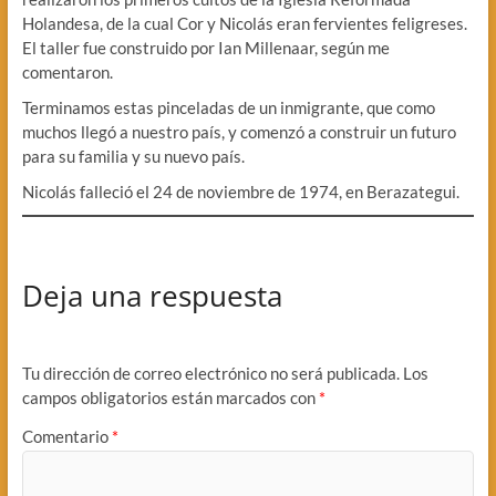
Holandesa, de la cual Cor y Nicolás eran fervientes feligreses.
El taller fue construido por Ian Millenaar, según me
comentaron.
Terminamos estas pinceladas de un inmigrante, que como
muchos llegó a nuestro país, y comenzó a construir un futuro
para su familia y su nuevo país.
Nicolás falleció el 24 de noviembre de 1974, en Berazategui.
Deja una respuesta
Tu dirección de correo electrónico no será publicada.
Los
campos obligatorios están marcados con
*
Comentario
*