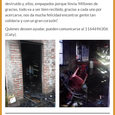
destruido y, ellos, empapados porque llovía. Millones de
gracias, todo va a ser bien recibido, gracias a cada uno por
acercarse, nos da mucha felicidad encontrar gente tan
solidaria y con un gran corazón”.
Quienes deseen ayudar, pueden comunicarse al 1164696306
(Caty).