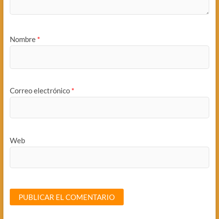
Nombre
*
Correo electrónico
*
Web