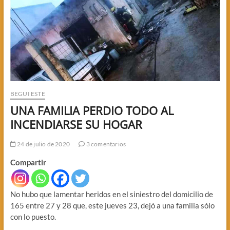
BEGUI ESTE
UNA FAMILIA PERDIO TODO AL
INCENDIARSE SU HOGAR
24 de julio de 2020
3 comentarios
Compartir
No hubo que lamentar heridos en el siniestro del domicilio de
165 entre 27 y 28 que, este jueves 23, dejó a una familia sólo
con lo puesto.