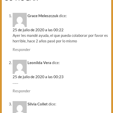
Grace Meleszczuk
dice:
25 de julio de 2020 a las 00:22
Ayer les mandé ayuda, el que pueda colaborar por favor es
horrible, hace 2 años pasé por lo mismo
Responder
Leonilda Vera
dice:
25 de julio de 2020 a las 00:23
……
Responder
Silvia Collet
dice: