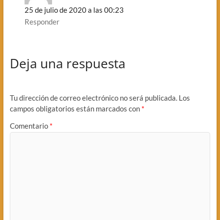
25 de julio de 2020 a las 00:23
Responder
Deja una respuesta
Tu dirección de correo electrónico no será publicada.
Los
campos obligatorios están marcados con
*
Comentario
*