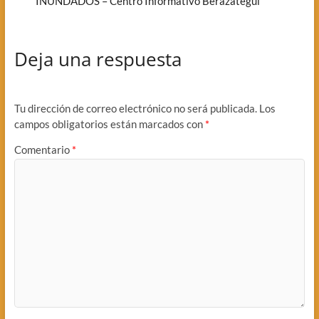
INUNDADOS – Centro Informativo Berazategui
Deja una respuesta
Tu dirección de correo electrónico no será publicada.
Los
campos obligatorios están marcados con
*
Comentario
*