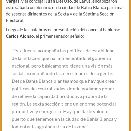
Vargas
, y el concejal
Juan Del Oso
, de Lanús, encabezaron
este sábado un plenario en la ciudad de Bahía Blanca para más
de sesenta dirigentes de la Sexta y de la Séptima Sección
Electoral.
Luego de las palabras de presentación del concejal bahiense
Carlos Alonso
, el primer senador señaló:
“Esta fuerza acompaña las políticas de estabilidad
de la inflación que ha implementado el gobierno
nacional, pero básicamente, tiene una visión más
social, acompañando las necesidades de la gente.
Desde Bahía Blanca planteamos que hay que crear
políticas descentralizadas, donde podamos poner
de relieve la capacidad productiva propia de la
región. La sexta sección tiene un enorme potencial
productivo y energético. Hay que darle valor al
puerto que tenemos en la ciudad de Bahía Blanca y
fomentar la agroindustria de la zona”.