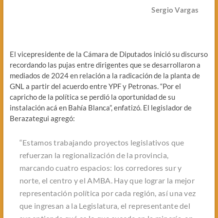
Sergio Vargas
El vicepresidente de la Cámara de Diputados inició su discurso
recordando las pujas entre dirigentes que se desarrollaron a
mediados de 2024 en relación a la radicación de la planta de
GNL a partir del acuerdo entre YPF y Petronas. “Por el
capricho de la política se perdió la oportunidad de su
instalación acá en Bahía Blanca”, enfatizó. El legislador de
Berazategui agregó:
“Estamos trabajando proyectos legislativos que
refuerzan la regionalización de la provincia,
marcando cuatro espacios: los corredores sur y
norte, el centro y el AMBA. Hay que lograr la mejor
representación política por cada región, así una vez
que ingresan a la Legislatura, el representante del