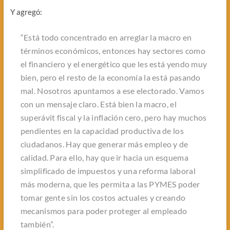
Y agregó:
“Está todo concentrado en arreglar la macro en
términos económicos, entonces hay sectores como
el financiero y el energético que les está yendo muy
bien, pero el resto de la economía la está pasando
mal. Nosotros apuntamos a ese electorado. Vamos
con un mensaje claro. Está bien la macro, el
superávit fiscal y la inflación cero, pero hay muchos
pendientes en la capacidad productiva de los
ciudadanos. Hay que generar más empleo y de
calidad. Para ello, hay que ir hacia un esquema
simplificado de impuestos y una reforma laboral
más moderna, que les permita a las PYMES poder
tomar gente sin los costos actuales y creando
mecanismos para poder proteger al empleado
también”.