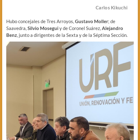
Carlos Kikuchi
Hubo concejales de Tres Arroyos,
Gustavo Moller
; de
Saavedra,
Silvio Mosegui
y de Coronel Suárez,
Alejandro
Benz
, junto a dirigentes de la Sexta y de la Séptima Sección.