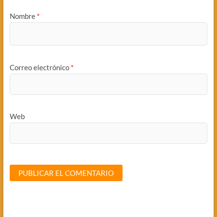
Nombre
*
Correo electrónico
*
Web