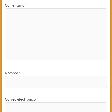
Comentario
*
Nombre
*
Correo electrónico
*