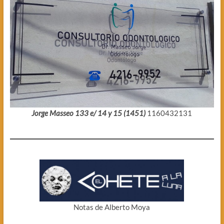
Jorge Masseo 133 e/ 14 y 15 (1451)
1160432131
Notas de Alberto Moya