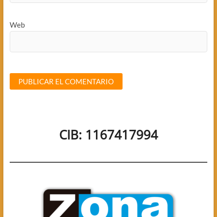
Web
CIB: 1167417994