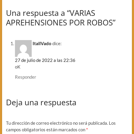
Una respuesta a “VARIAS
APREHENSIONES POR ROBOS”
ItallVado
dice:
27 de julio de 2022 a las 22:36
oK
Responder
Deja una respuesta
Tu dirección de correo electrónico no será publicada.
Los
campos obligatorios están marcados con
*