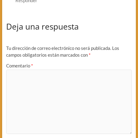
Responder
Deja una respuesta
Tu dirección de correo electrónico no será publicada.
Los
campos obligatorios están marcados con
*
Comentario
*