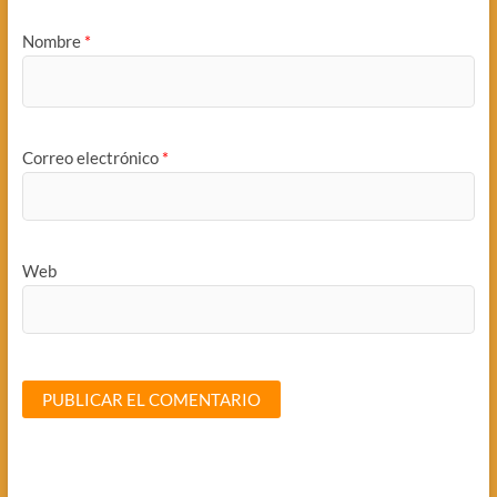
Nombre
*
Correo electrónico
*
Web