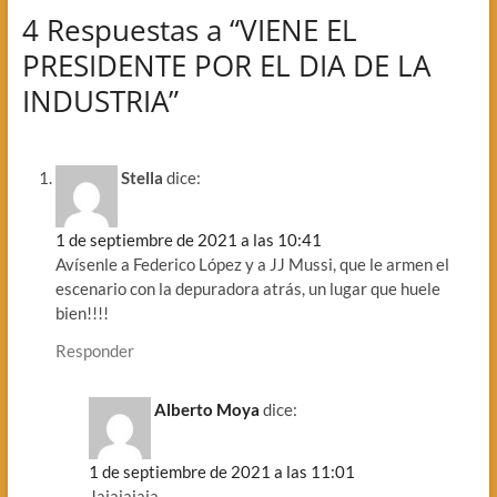
4 Respuestas a “VIENE EL
PRESIDENTE POR EL DIA DE LA
INDUSTRIA”
Stella
dice:
1 de septiembre de 2021 a las 10:41
Avísenle a Federico López y a JJ Mussi, que le armen el
escenario con la depuradora atrás, un lugar que huele
bien!!!!
Responder
Alberto Moya
dice:
1 de septiembre de 2021 a las 11:01
Jajajajaja