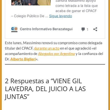
Este lunes, Massimino renovó su compromiso como delegada
titular del CPACF,
durante un acto
en el que agradeció «el
acompañamiento de
Abogados por Argentina
y la confianza del
Dr.
Alberto Biglieri
«.
2 Respuestas a “VIENE GIL
LAVEDRA, DEL JUICIO A LAS
JUNTAS”