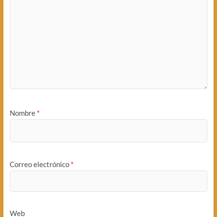
Nombre
*
Correo electrónico
*
Web