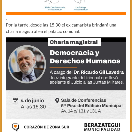
.
Por la tarde, desde las 15.30 el ex camarista brindará una
charla magistral en el palacio comunal.