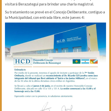
visitará Berazategui para brindar una charla magistral.
Su tratamiento se prevé en el Concejo Deliberante, contiguo a
la Municipalidad, con entrada libre, este jueves 4: