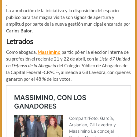
.
La aprobación de la iniciativa y la disposición del espacio
público para tan magna visita son signos de apertura y
amplitud por parte de la nueva gestión municipal encarada por
Carlos Balor
.
Letrados
Como abogada,
Massimino
participó en la elección interna de
su profesión el reciente 21 y 22 de abril, con la
Lista 67 Unidad
en Defensa de la Abogacía
del Colegio Público de Abogados de
la Capital Federal -CPACF-, alineada a Gil Lavedra, con quienes
ganaron por el 48 % de los votos.