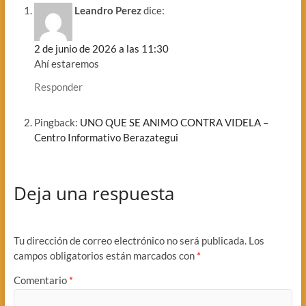
Leandro Perez
dice:
2 de junio de 2026 a las 11:30
Ahí estaremos
Responder
Pingback:
UNO QUE SE ANIMO CONTRA VIDELA –
Centro Informativo Berazategui
Deja una respuesta
Tu dirección de correo electrónico no será publicada.
Los
campos obligatorios están marcados con
*
Comentario
*