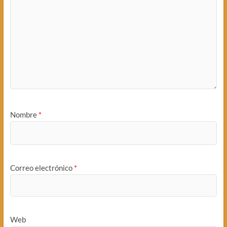
Nombre
*
Correo electrónico
*
Web