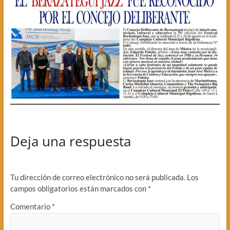
Deja una respuesta
Tu dirección de correo electrónico no será publicada.
Los
campos obligatorios están marcados con
*
Comentario
*