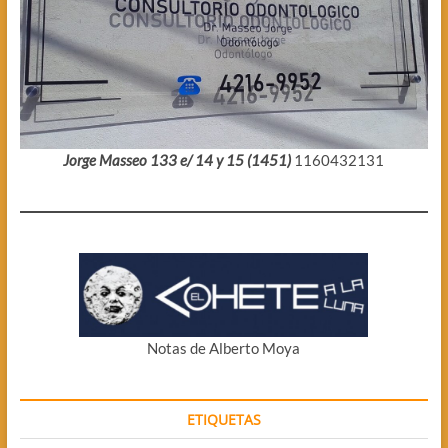
Jorge Masseo 133 e/ 14 y 15 (1451)
1160432131
Notas de Alberto Moya
ETIQUETAS