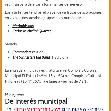
reunirán para deleitar a los amantes del género.
Los asistentes tendrán el placer de disfrutar de actuaciones
en vivo de destacadas agrupaciones musicales:
Marimbismos
Carlos Michelini Quartet
Sábado
Commodore
(fusión)
The Swingsters Big Band
(tradicional)
La entrada anticipada es gratuita en el Complejo Cultural
Municipal El Patio (149 e/ 15 y 15A) o al Complejo Cultural
Rigolleau (15 N° 5675), de lunes a viernes de 9 a 19.
El programa
De interés municipal