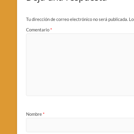
Tu dirección de correo electrónico no será publicada.
Lo
Comentario
*
Nombre
*