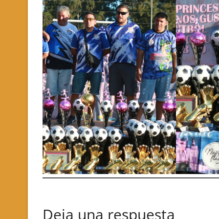
Deja una respuesta