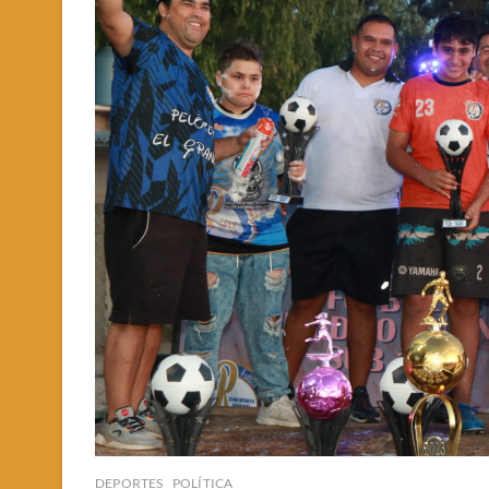
DEPORTES
POLÍTICA