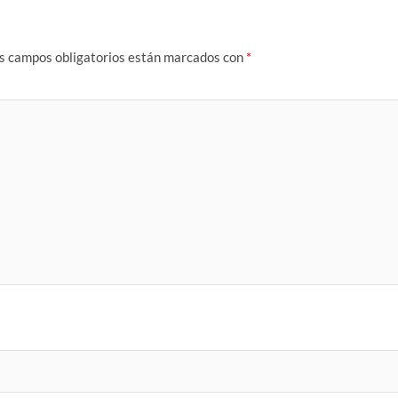
s campos obligatorios están marcados con
*