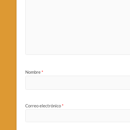
Nombre
*
Correo electrónico
*