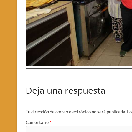
Deja una respuesta
Tu dirección de correo electrónico no será publicada.
Lo
Comentario
*