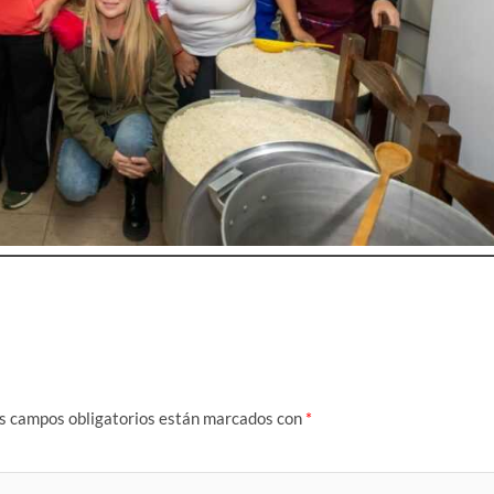
s campos obligatorios están marcados con
*