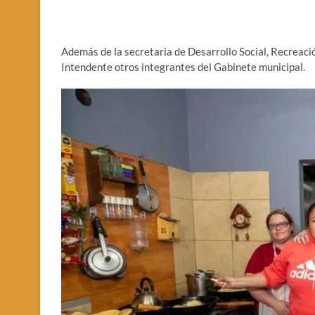
Además de la secretaria de Desarrollo Social, Recreaci
Intendente otros integrantes del Gabinete municipal.