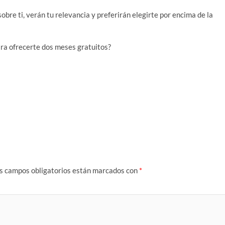
bre ti, verán tu relevancia y preferirán elegirte por encima de la
ra ofrecerte dos meses gratuitos?
s campos obligatorios están marcados con
*