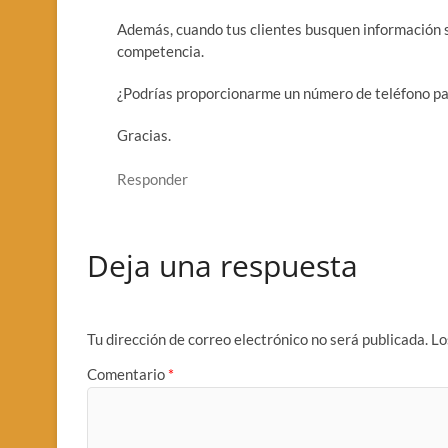
Además, cuando tus clientes busquen información so
competencia.
¿Podrías proporcionarme un número de teléfono pa
Gracias.
Responder
Deja una respuesta
Tu dirección de correo electrónico no será publicada.
Lo
Comentario
*