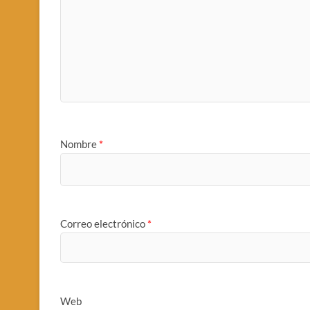
Nombre
*
Correo electrónico
*
Web