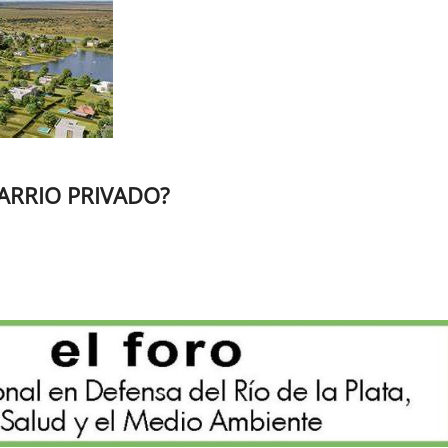
ARRIO PRIVADO?