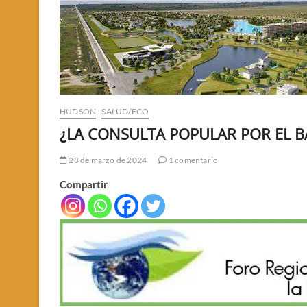
HUDSON
SALUD/ECO
¿LA CONSULTA POPULAR POR EL B
28 de marzo de 2024
1 comentario
Compartir