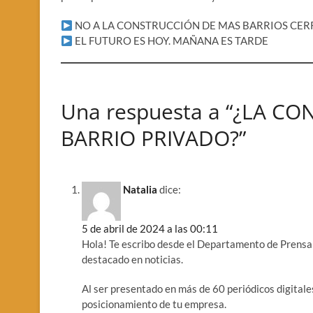
NO A LA CONSTRUCCIÓN DE MAS BARRIOS CERRA
EL FUTURO ES HOY. MAÑANA ES TARDE
Una respuesta a “¿LA C
BARRIO PRIVADO?”
Natalia
dice:
5 de abril de 2024 a las 00:11
Hola! Te escribo desde el Departamento de Prensa
destacado en noticias.
Al ser presentado en más de 60 periódicos digitale
posicionamiento de tu empresa.