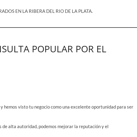
DOS EN LA RIBERA DEL RIO DE LA PLATA.
ONSULTA POPULAR POR EL
 y hemos visto tu negocio como una excelente oportunidad para ser
s de alta autoridad, podemos mejorar la reputación y el