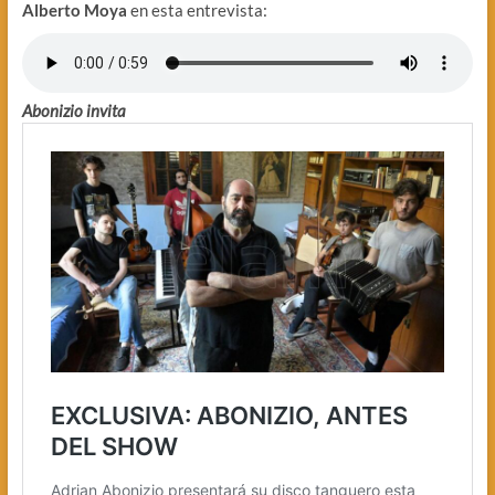
Alberto Moya
en esta entrevista:
Abonizio invita