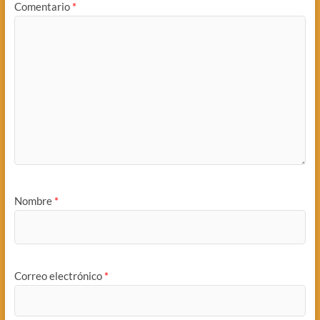
Comentario
*
Nombre
*
Correo electrónico
*