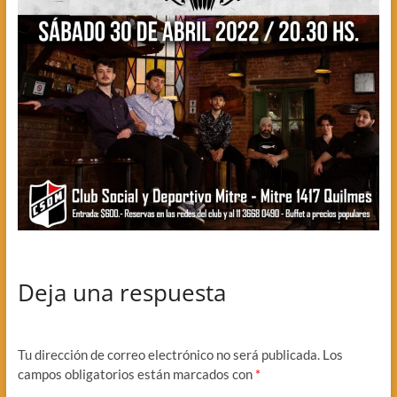
Deja una respuesta
Tu dirección de correo electrónico no será publicada.
Los
campos obligatorios están marcados con
*