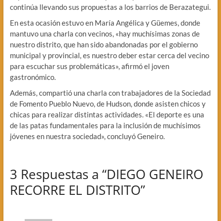
continúa llevando sus propuestas a los barrios de Berazategui.
En esta ocasión estuvo en María Angélica y Güemes, donde
mantuvo una charla con vecinos, «hay muchísimas zonas de
nuestro distrito, que han sido abandonadas por el gobierno
municipal y provincial, es nuestro deber estar cerca del vecino
para escuchar sus problemáticas», afirmó el joven
gastronómico.
Además, compartió una charla con trabajadores de la Sociedad
de Fomento Pueblo Nuevo, de Hudson, donde asisten chicos y
chicas para realizar distintas actividades. «El deporte es una
de las patas fundamentales para la inclusión de muchísimos
jóvenes en nuestra sociedad», concluyó Geneiro.
3 Respuestas a “DIEGO GENEIRO
RECORRE EL DISTRITO”