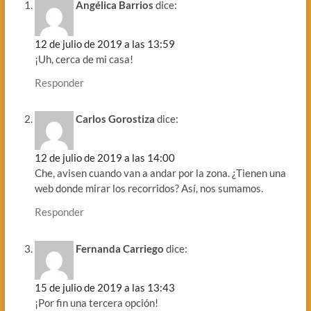
Angélica Barrios
dice:
12 de julio de 2019 a las 13:59
¡Uh, cerca de mi casa!
Responder
Carlos Gorostiza
dice:
12 de julio de 2019 a las 14:00
Che, avisen cuando van a andar por la zona. ¿Tienen una
web donde mirar los recorridos? Así, nos sumamos.
Responder
Fernanda Carriego
dice:
15 de julio de 2019 a las 13:43
¡Por fin una tercera opción!