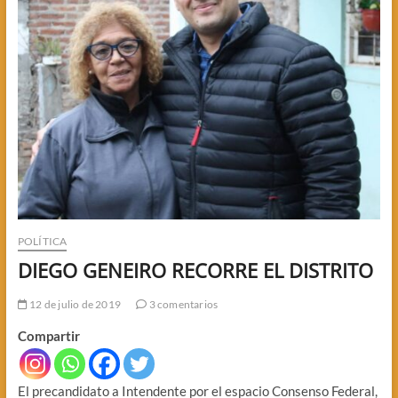
POLÍTICA
DIEGO GENEIRO RECORRE EL DISTRITO
12 de julio de 2019
3 comentarios
Compartir
El precandidato a Intendente por el espacio Consenso Federal,