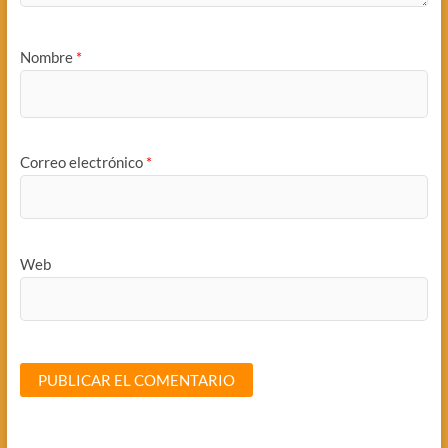
Nombre
*
Correo electrónico
*
Web