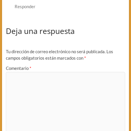
Responder
Deja una respuesta
Tu dirección de correo electrónico no será publicada.
Los
campos obligatorios están marcados con
*
Comentario
*