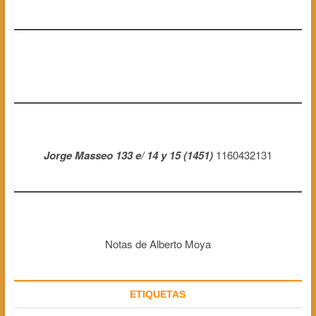
Jorge Masseo 133 e/ 14 y 15 (1451)
1160432131
Notas de Alberto Moya
ETIQUETAS