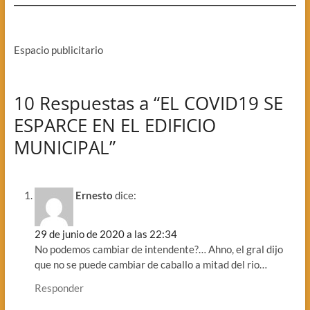
Espacio publicitario
10 Respuestas a “EL COVID19 SE
ESPARCE EN EL EDIFICIO
MUNICIPAL”
Ernesto
dice:
29 de junio de 2020 a las 22:34
No podemos cambiar de intendente?… Ahno, el gral dijo
que no se puede cambiar de caballo a mitad del rio…
Responder