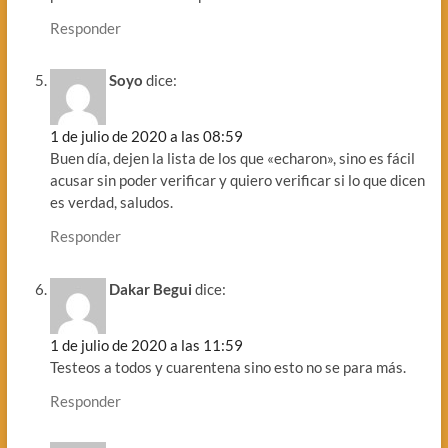
Responder
Soyo
dice:
1 de julio de 2020 a las 08:59
Buen día, dejen la lista de los que «echaron», sino es fácil
acusar sin poder verificar y quiero verificar si lo que dicen
es verdad, saludos.
Responder
Dakar Begui
dice:
1 de julio de 2020 a las 11:59
Testeos a todos y cuarentena sino esto no se para más.
Responder