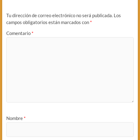
Tu dirección de correo electrónico no será publicada.
Los
campos obligatorios están marcados con
*
Comentario
*
Nombre
*