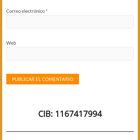
Correo electrónico
*
Web
CIB: 1167417994