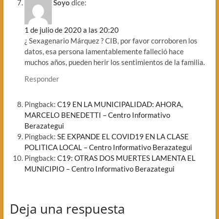
Soyo
dice:
1 de julio de 2020 a las 20:20
¿ Sexagenario Márquez ? CIB, por favor corroboren los
datos, esa persona lamentablemente falleció hace
muchos años, pueden herir los sentimientos de la familia.
Responder
Pingback:
C19 EN LA MUNICIPALIDAD: AHORA,
MARCELO BENEDETTI – Centro Informativo
Berazategui
Pingback:
SE EXPANDE EL COVID19 EN LA CLASE
POLITICA LOCAL – Centro Informativo Berazategui
Pingback:
C19: OTRAS DOS MUERTES LAMENTA EL
MUNICIPIO – Centro Informativo Berazategui
Deja una respuesta