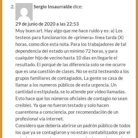
Sergio Insaurralde
dice:
29 de junio de 2020 a las 22:53
Muy buen art. Hay algo que me hace ruido y es: a) Los
testeos para funcionarios de «primera» línea tarda (X)
horas, como dice esta nota. Para los trabajadores de tal
dependencia del estado un mínimo 72 horas, y para
cualquier hijo de vecino hasta 10 días en llegarle el
resultado. El porqué de las diferencia solo se me ocurre
que es una cuestión de clases. No se está testeando a los
grupos familiares de contagiados, La gente se casa de
llamar a los numeros públicos de esta urgencia. Un
cantidad o estipulada, se lo atiende por video llamadas.
Esto hace que los números oficiales de contagio no sean
creíbles. Ya que no fueron testado y solo hacen
cuarentena a consciencia, por recomendación de un
profesional vía internet.
Considero que debería abrirse un padrón público de todos
los que ya se contagiaron y no están contabilizados por el