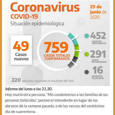
Informe del lunes a las 21.30.
Hoy murió otra persona. “
Mis condolencias a las familias de las
personas fallecidas
”, posteó el intendente en lugar de los
abrazos de la semana pasada, o de los versos del centésimo
día de cuarentena.