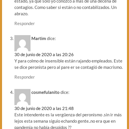
estado, ya que solo yo conozco a más de una decena de
contagios. Como saber si están o no contabilizados. Un
abrazo.
Responder
Martim
dice:
30 de junio de 2020 a las 20:26
Y para colmo de insensible están rajando empleados. Este
se dice peronista pero al pare er se contagió de macrismo.
Responder
cosmefulanito
dice:
30 de junio de 2020 a las 21:48
Este intendente es la vergüenza del peronismo .sin ir más
lejos esta semana siguio echando gente..no era que en
pandemia no había despidos ??