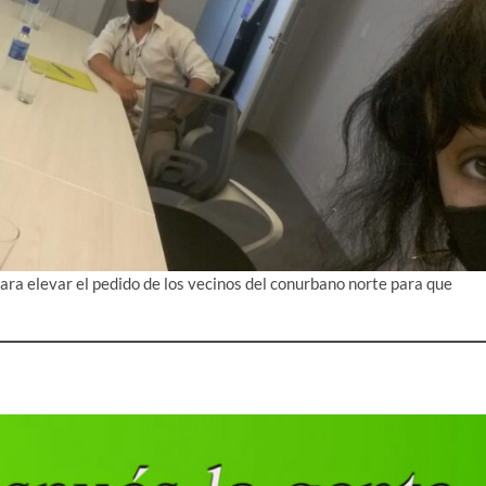
ara elevar el pedido de los vecinos del conurbano norte para que