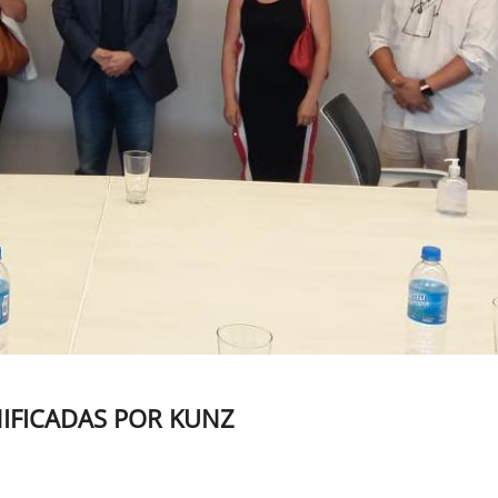
NIFICADAS POR KUNZ