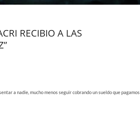
ACRI RECIBIO A LAS
Z”
sentar a nadie, mucho menos seguir cobrando un sueldo que pagamos