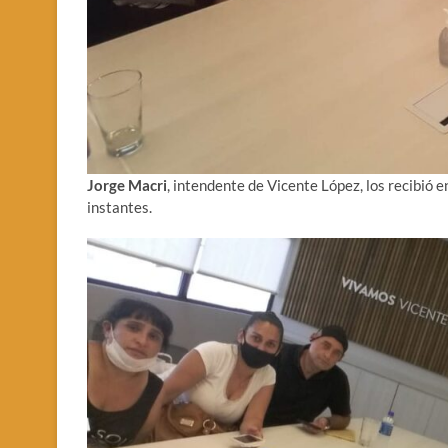
Jorge Macri
, intendente de Vicente López, los recibió 
instantes.