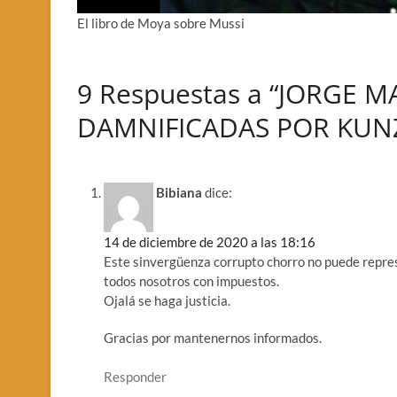
El libro de Moya sobre Mussi
9 Respuestas a “JORGE M
DAMNIFICADAS POR KUN
Bibiana
dice:
14 de diciembre de 2020 a las 18:16
Este sinvergüenza corrupto chorro no puede repre
todos nosotros con impuestos.
Ojalá se haga justicia.
Gracias por mantenernos informados.
Responder