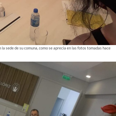
en la sede de su comuna, como se aprecia en las fotos tomadas hace