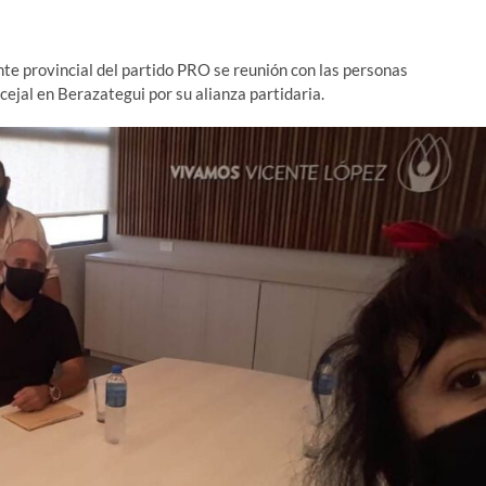
ente provincial del partido PRO se reunión con las personas
cejal en Berazategui por su alianza partidaria.