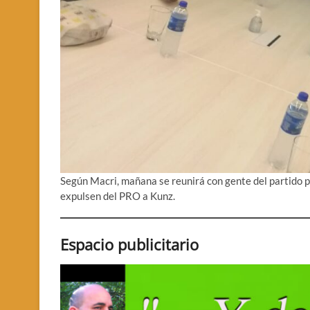
Según Macri, mañana se reunirá con gente del partido p
expulsen del PRO a Kunz.
Espacio publicitario