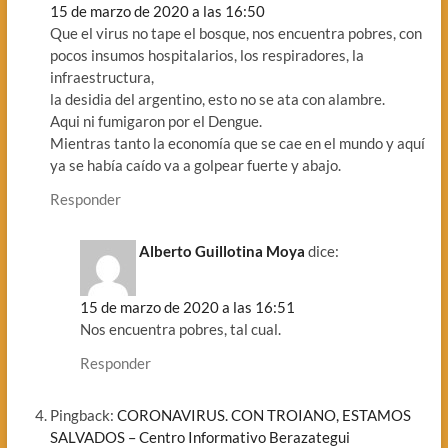
15 de marzo de 2020 a las 16:50
Que el virus no tape el bosque, nos encuentra pobres, con
pocos insumos hospitalarios, los respiradores, la
infraestructura,
la desidia del argentino, esto no se ata con alambre.
Aqui ni fumigaron por el Dengue.
Mientras tanto la economía que se cae en el mundo y aquí
ya se había caído va a golpear fuerte y abajo.
Responder
Alberto Guillotina Moya
dice:
15 de marzo de 2020 a las 16:51
Nos encuentra pobres, tal cual.
Responder
Pingback:
CORONAVIRUS. CON TROIANO, ESTAMOS
SALVADOS – Centro Informativo Berazategui