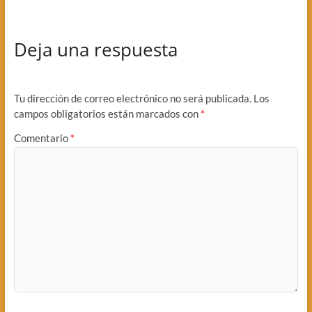
Deja una respuesta
Tu dirección de correo electrónico no será publicada.
Los
campos obligatorios están marcados con
*
Comentario
*