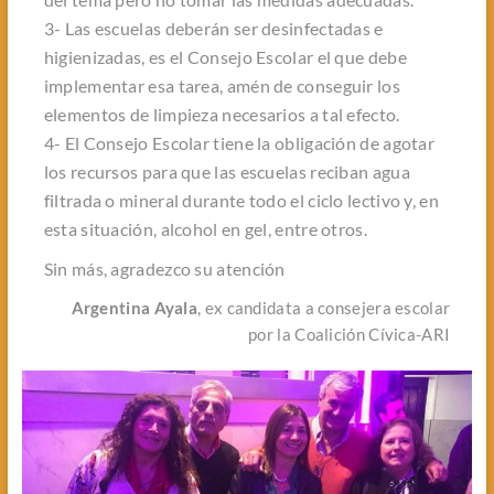
3- Las escuelas deberán ser desinfectadas e
higienizadas, es el Consejo Escolar el que debe
implementar esa tarea, amén de conseguir los
elementos de limpieza necesarios a tal efecto.
4- El Consejo Escolar tiene la obligación de agotar
los recursos para que las escuelas reciban agua
filtrada o mineral durante todo el ciclo lectivo y, en
esta situación, alcohol en gel, entre otros.
Sin más, agradezco su atención
Argentina Ayala
, ex candidata a consejera escolar
por la Coalición Cívica-ARI