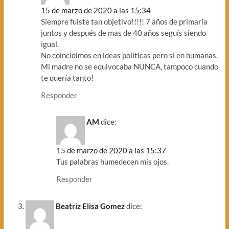
15 de marzo de 2020 a las 15:34
Siempre fuiste tan objetivo!!!!! 7 años de primaria
juntos y después de mas de 40 años seguís siendo
igual.
No coincidimos en ideas políticas pero si en humanas.
Mi madre no se equivocaba NUNCA, tampoco cuando
te quería tanto!
Responder
AM
dice:
15 de marzo de 2020 a las 15:37
Tus palabras humedecen mis ojos.
Responder
Beatriz Elisa Gomez
dice: