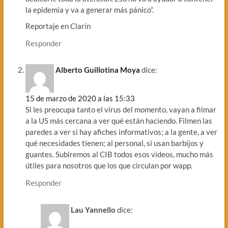
la epidemia y va a generar más pánico”.
Reportaje en Clarín
Responder
Alberto Guillotina Moya
dice:
15 de marzo de 2020 a las 15:33
Si les preocupa tanto el virus del momento, vayan a filmar
a la US más cercana a ver qué están haciendo. Filmen las
paredes a ver si hay afiches informativos; a la gente, a ver
qué necesidades tienen; al personal, si usan barbijos y
guantes. Subiremos al CIB todos esos videos, mucho más
útiles para nosotros que los que circulan por wapp.
Responder
Lau Yannello
dice: