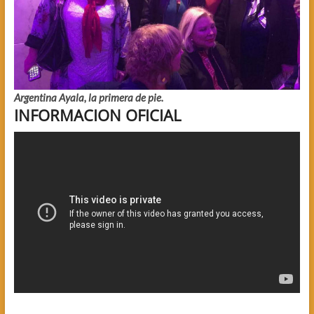
Argentina Ayala, la primera de pie.
INFORMACION OFICIAL