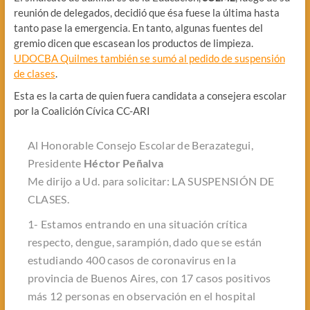
reunión de delegados, decidió que ésa fuese la última hasta
tanto pase la emergencia. En tanto, algunas fuentes del
gremio dicen que escasean los productos de limpieza.
UDOCBA Quilmes también se sumó al pedido de suspensión
de clases
.
Esta es la carta de quien fuera candidata a consejera escolar
por la Coalición Cívica CC-ARI
Al Honorable Consejo Escolar de Berazategui,
Presidente
Héctor Peñalva
Me dirijo a Ud. para solicitar: LA SUSPENSIÓN DE
CLASES.
1- Estamos entrando en una situación crítica
respecto, dengue, sarampión, dado que se están
estudiando 400 casos de coronavirus en la
provincia de Buenos Aires, con 17 casos positivos
más 12 personas en observación en el hospital