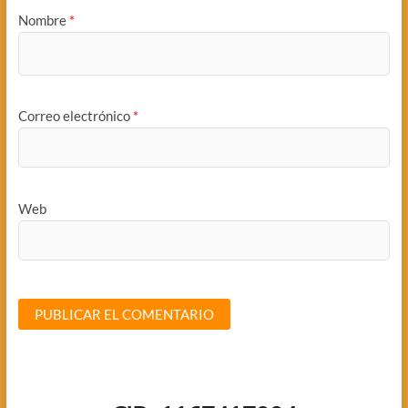
Nombre
*
Correo electrónico
*
Web