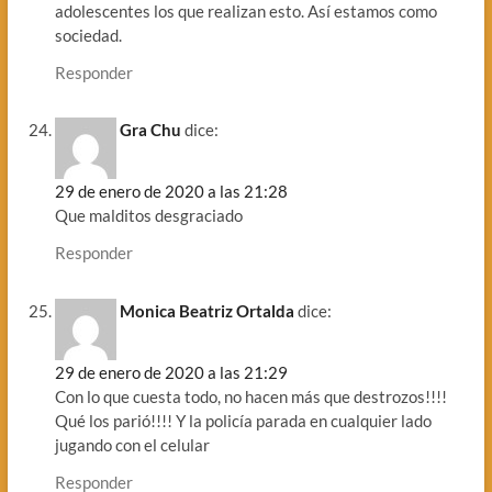
adolescentes los que realizan esto. Así estamos como
sociedad.
Responder
Gra Chu
dice:
29 de enero de 2020 a las 21:28
Que malditos desgraciado
Responder
Monica Beatriz Ortalda
dice:
29 de enero de 2020 a las 21:29
Con lo que cuesta todo, no hacen más que destrozos!!!!
Qué los parió!!!! Y la policía parada en cualquier lado
jugando con el celular
Responder