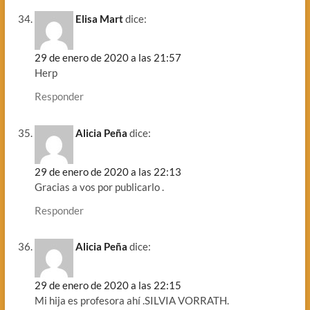
Elisa Mart
dice:
29 de enero de 2020 a las 21:57
Herp
Responder
Alicia Peña
dice:
29 de enero de 2020 a las 22:13
Gracias a vos por publicarlo .
Responder
Alicia Peña
dice:
29 de enero de 2020 a las 22:15
Mi hija es profesora ahí .SILVIA VORRATH.