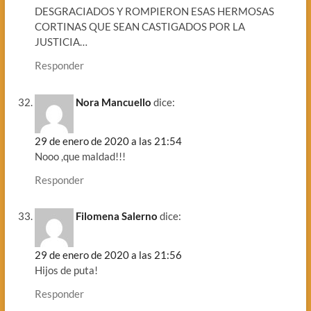
DESGRACIADOS Y ROMPIERON ESAS HERMOSAS
CORTINAS QUE SEAN CASTIGADOS POR LA
JUSTICIA…
Responder
Nora Mancuello
dice:
29 de enero de 2020 a las 21:54
Nooo ,que maldad!!!
Responder
Filomena Salerno
dice:
29 de enero de 2020 a las 21:56
Hijos de puta!
Responder