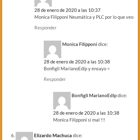
28 de enero de 2020 a las 10:37
Monica Filipponi Neumática y PLC por lo que veo
Responder
Monica Filipponi
dice:
28 de enero de 2020 a las 10:38
Bonfigli MarianoEdlp y ensayo <
Responder
Bonfigli MarianoEdlp
dice:
28 de enero de 2020 a las 10:38
Monica Filipponi sí mal !!!
Elizardo Machuca
dice: