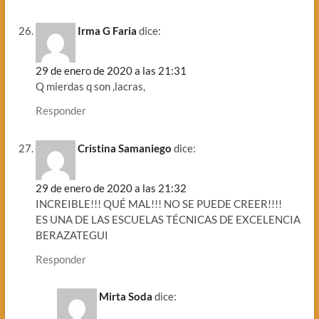
Irma G Faria
dice:
29 de enero de 2020 a las 21:31
Q mierdas q son ,lacras,
Responder
Cristina Samaniego
dice:
29 de enero de 2020 a las 21:32
INCREIBLE!!! QUÉ MAL!!! NO SE PUEDE CREER!!!!
ES UNA DE LAS ESCUELAS TÉCNICAS DE EXCELENCIA
BERAZATEGUI
Responder
Mirta Soda
dice: