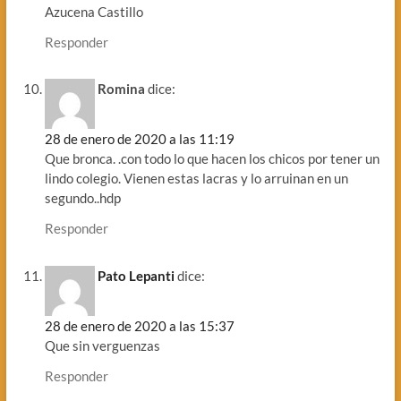
Azucena Castillo
Responder
Romina
dice:
28 de enero de 2020 a las 11:19
Que bronca. .con todo lo que hacen los chicos por tener un
lindo colegio. Vienen estas lacras y lo arruinan en un
segundo..hdp
Responder
Pato Lepanti
dice:
28 de enero de 2020 a las 15:37
Que sin verguenzas
Responder