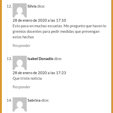
Silvia
dice:
28 de enero de 2020 a las 17:10
Esto pasa en muchas escuelas. Me pregunto que hacen lo
gremios docentes para pedir medidas que prevengan
estos hechos
Responder
Isabel Donadío
dice:
28 de enero de 2020 a las 17:23
Que triste noticia
Responder
Sabrina
dice: