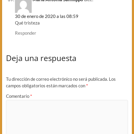
30 de enero de 2020 a las 08:59
Qué tristeza
Responder
Deja una respuesta
Tu dirección de correo electrónico no será publicada.
Los
campos obligatorios están marcados con
*
Comentario
*