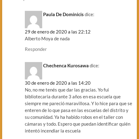
Paula De Dominicis
dice:
29 de enero de 2020 a las 22:12
Alberto Moya de nada
Responder
Chechenca Kurosawa
dice:
30 de enero de 2020 a las 14:20
No, no me tenés que dar las gracias. Yo fui
bibliotecaria durante 3 años en esa escuela que
siempre me pareció maravillosa. Y lo hice para que se
enteren de lo que pasa en las escuelas del distrito y
su comunidad. Ya ha habido robos en el taller con
cámaras y todo. Espero que puedan identificar quién
intentó incendiar la escuela