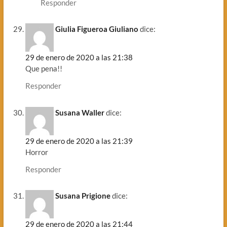
Responder
Giulia Figueroa Giuliano
dice:
29 de enero de 2020 a las 21:38
Que pena!!
Responder
Susana Waller
dice:
29 de enero de 2020 a las 21:39
Horror
Responder
Susana Prigione
dice:
29 de enero de 2020 a las 21:44