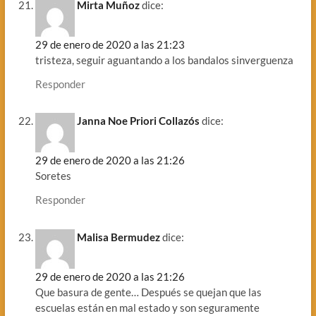
Mirta Muñoz
dice:
29 de enero de 2020 a las 21:23
tristeza, seguir aguantando a los bandalos sinverguenza
Responder
Janna Noe Priori Collazós
dice:
29 de enero de 2020 a las 21:26
Soretes
Responder
Malisa Bermudez
dice:
29 de enero de 2020 a las 21:26
Que basura de gente… Después se quejan que las
escuelas están en mal estado y son seguramente