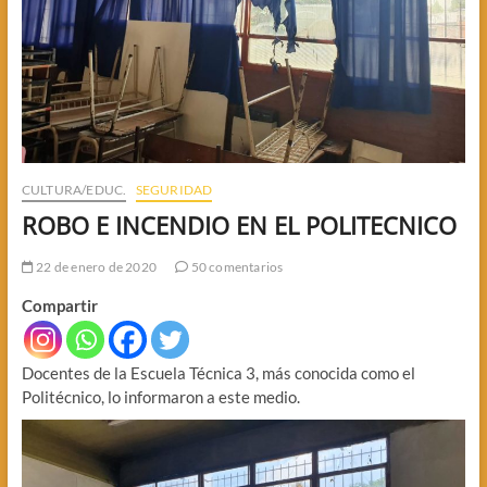
CULTURA/EDUC.
SEGURIDAD
ROBO E INCENDIO EN EL POLITECNICO
22 de enero de 2020
50 comentarios
Compartir
Docentes de la Escuela Técnica 3, más conocida como el
Politécnico, lo informaron a este medio.