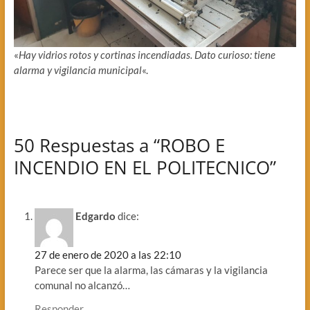
«
Hay vidrios rotos y cortinas incendiadas. Dato curioso: tiene
alarma y vigilancia municipal
«.
50 Respuestas a “ROBO E
INCENDIO EN EL POLITECNICO”
Edgardo
dice:
27 de enero de 2020 a las 22:10
Parece ser que la alarma, las cámaras y la vigilancia
comunal no alcanzó…
Responder