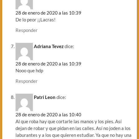
28 de enero de 2020 a las 10:39
De lo peor ¡¡Lacras!
Responder
Adriana Tevez
dice:
28 de enero de 2020 a las 10:39
Nooo que hdp
Responder
Patri Leon
dice:
28 de enero de 2020 a las 10:40
Al que roba hay que cortarle las manos y los pies. Así
dejan de robar y que pidan en las calles. Así no joden a los
laburantes y a los que quieren estudiar. Ya que no hay una