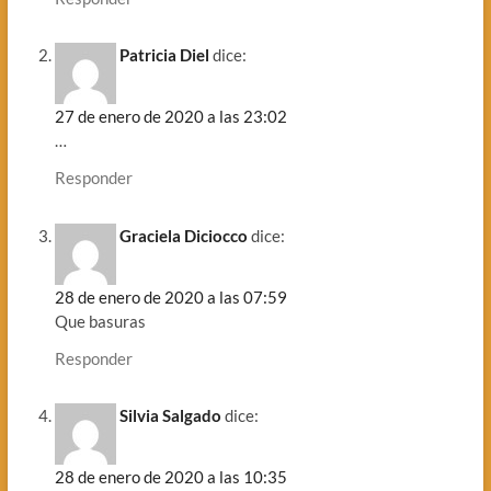
Patricia Diel
dice:
27 de enero de 2020 a las 23:02
…
Responder
Graciela Diciocco
dice:
28 de enero de 2020 a las 07:59
Que basuras
Responder
Silvia Salgado
dice:
28 de enero de 2020 a las 10:35