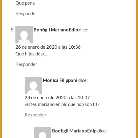
Qué pena
Responder
Bonfigli MarianoEdlp
dice:
28 de enero de 2020 a las 10:36
Que hijos de p…
Responder
Monica Filipponi
dice:
28 de enero de 2020 a las 10:37
vistes mariano en plc que hdp son !!!<
Responder
Bonfigli MarianoEdlp
dice: