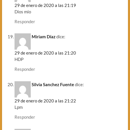
29 de enero de 2020 a las 21:19
Dios mio
Responder
Miriam Díaz
dice:
29 de enero de 2020 a las 21:20
HDP
Responder
Silvia Sanchez Fuente
dice:
29 de enero de 2020 a las 21:22
Lpm
Responder