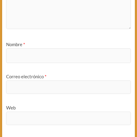
Nombre
*
Correo electrónico
*
Web