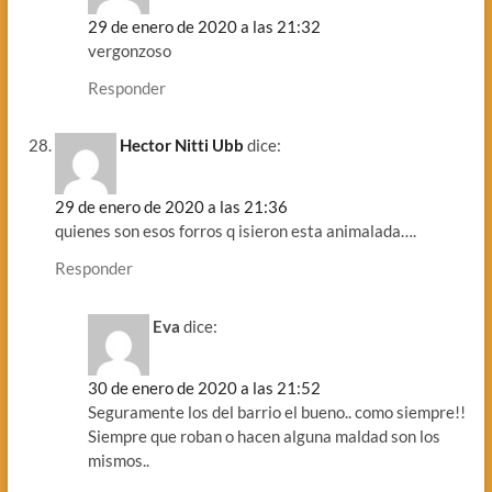
29 de enero de 2020 a las 21:32
vergonzoso
Responder
Hector Nitti Ubb
dice:
29 de enero de 2020 a las 21:36
quienes son esos forros q isieron esta animalada….
Responder
Eva
dice:
30 de enero de 2020 a las 21:52
Seguramente los del barrio el bueno.. como siempre!!
Siempre que roban o hacen alguna maldad son los
mismos..