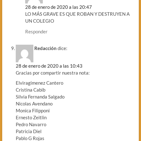
28 de enero de 2020 a las 20:47
LO MÁS GRAVE ES QUE ROBAN Y DESTRUYEN A
UN COLEGIO
Responder
Redacción
dice:
28 de enero de 2020 a las 10:43
Gracias por compartir nuestra nota:
Elviragimenez Cantero
Cristina Cabib
Silvia Fernanda Salgado
Nicolas Avendano
Monica Filipponi
Ernesto Zeitlin
Pedro Navarro
Patricia Diel
Pablo G Rojas