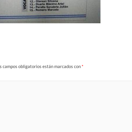
s campos obligatorios están marcados con
*