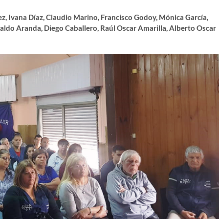
z, Ivana Díaz, Claudio Marino, Francisco Godoy, Mónica García,
aldo Aranda, Diego Caballero, Raúl Oscar Amarilla, Alberto Oscar