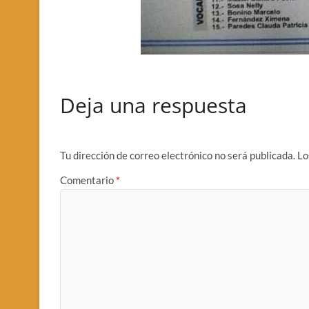
Deja una respuesta
Tu dirección de correo electrónico no será publicada.
Lo
Comentario
*