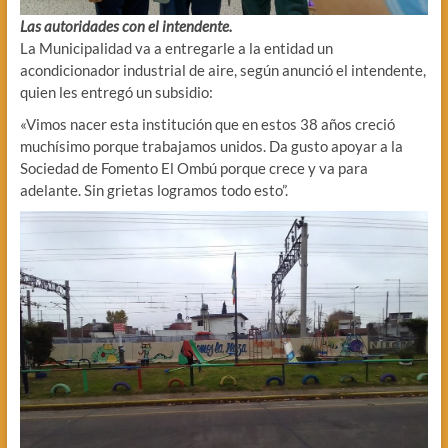
Las autoridades con el intendente.
La Municipalidad va a entregarle a la entidad un
acondicionador industrial de aire, según anunció el intendente,
quien les entregó un subsidio:
«Vimos nacer esta institución que en estos 38 años creció
muchísimo porque trabajamos unidos. Da gusto apoyar a la
Sociedad de Fomento El Ombú porque crece y va para
adelante. Sin grietas logramos todo esto”.