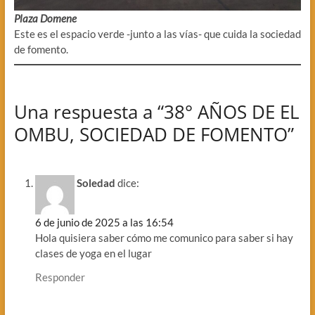
Plaza Domene
Este es el espacio verde -junto a las vías- que cuida la sociedad
de fomento.
Una respuesta a “38° AÑOS DE EL
OMBU, SOCIEDAD DE FOMENTO”
Soledad
dice:
6 de junio de 2025 a las 16:54
Hola quisiera saber cómo me comunico para saber si hay
clases de yoga en el lugar
Responder