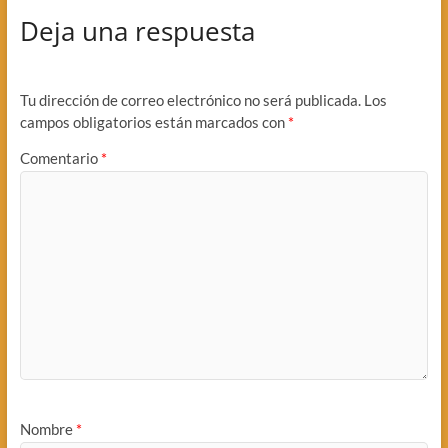
Deja una respuesta
Tu dirección de correo electrónico no será publicada.
Los
campos obligatorios están marcados con
*
Comentario
*
Nombre
*