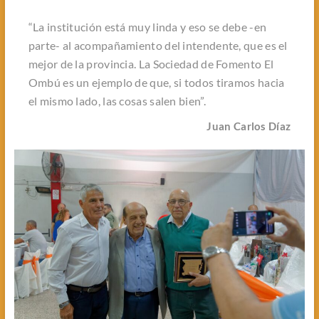
“La institución está muy linda y eso se debe -en
parte- al acompañamiento del intendente, que es el
mejor de la provincia. La Sociedad de Fomento El
Ombú es un ejemplo de que, si todos tiramos hacia
el mismo lado, las cosas salen bien”.
Juan Carlos Díaz