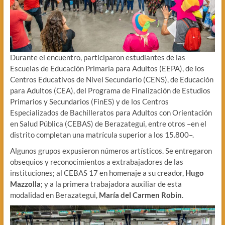
Durante el encuentro, participaron estudiantes de las
Escuelas de Educación Primaria para Adultos (EEPA), de los
Centros Educativos de Nivel Secundario (CENS), de Educación
para Adultos (CEA), del Programa de Finalización de Estudios
Primarios y Secundarios (FinES) y de los Centros
Especializados de Bachilleratos para Adultos con Orientación
en Salud Pública (CEBAS) de Berazategui, entre otros –en el
distrito completan una matrícula superior a los 15.800–.
Algunos grupos expusieron números artísticos. Se entregaron
obsequios y reconocimientos a extrabajadores de las
instituciones; al CEBAS 17 en homenaje a su creador,
Hugo
Mazzolla
; y a la primera trabajadora auxiliar de esta
modalidad en Berazategui,
María del Carmen Robin
.