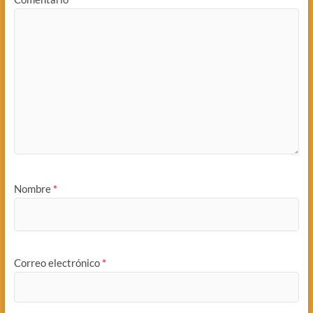
Nombre
*
Correo electrónico
*