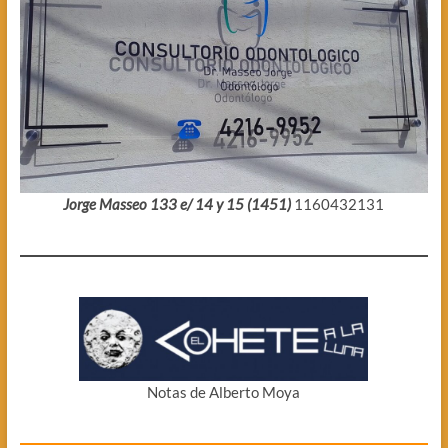
Jorge Masseo 133 e/ 14 y 15 (1451)
1160432131
Notas de Alberto Moya