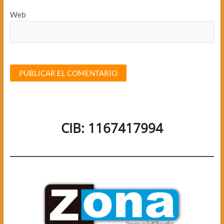
Web
CIB: 1167417994