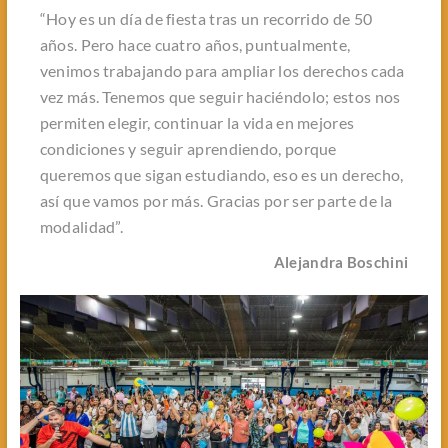
“Hoy es un día de fiesta tras un recorrido de 50
años. Pero hace cuatro años, puntualmente,
venimos trabajando para ampliar los derechos cada
vez más. Tenemos que seguir haciéndolo; estos nos
permiten elegir, continuar la vida en mejores
condiciones y seguir aprendiendo, porque
queremos que sigan estudiando, eso es un derecho,
así que vamos por más. Gracias por ser parte de la
modalidad”.
Alejandra Boschini