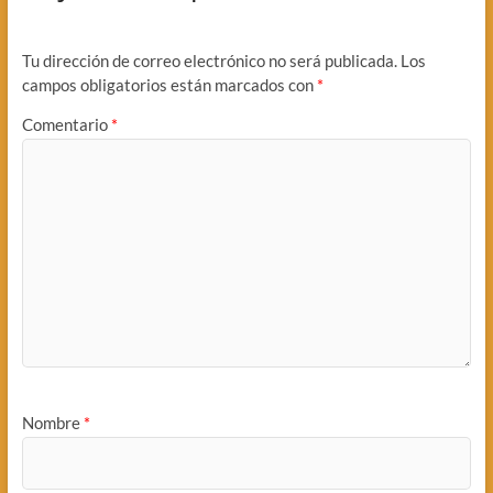
Tu dirección de correo electrónico no será publicada.
Los
campos obligatorios están marcados con
*
Comentario
*
Nombre
*