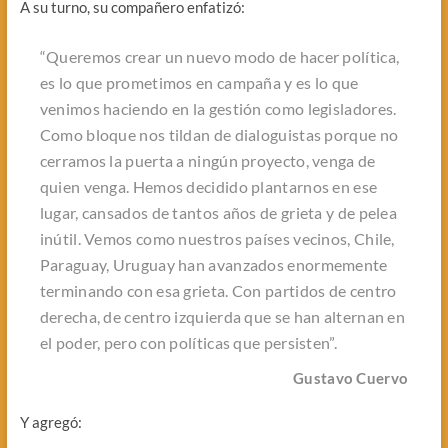
A su turno, su compañero enfatizó:
“Queremos crear un nuevo modo de hacer política,
es lo que prometimos en campaña y es lo que
venimos haciendo en la gestión como legisladores.
Como bloque nos tildan de dialoguistas porque no
cerramos la puerta a ningún proyecto, venga de
quien venga. Hemos decidido plantarnos en ese
lugar, cansados de tantos años de grieta y de pelea
inútil. Vemos como nuestros países vecinos, Chile,
Paraguay, Uruguay han avanzados enormemente
terminando con esa grieta. Con partidos de centro
derecha, de centro izquierda que se han alternan en
el poder, pero con políticas que persisten”.
Gustavo Cuervo
Y agregó: