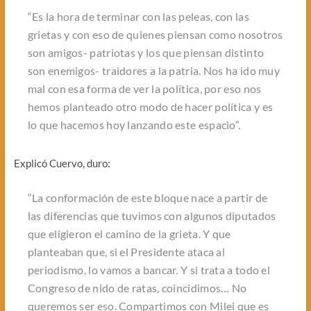
“Es la hora de terminar con las peleas, con las
grietas y con eso de quienes piensan como nosotros
son amigos- patriotas y los que piensan distinto
son enemigos- traidores a la patria. Nos ha ido muy
mal con esa forma de ver la política, por eso nos
hemos planteado otro modo de hacer política y es
lo que hacemos hoy lanzando este espacio”.
Explicó Cuervo, duro:
“La conformación de este bloque nace a partir de
las diferencias que tuvimos con algunos diputados
que eligieron el camino de la grieta. Y que
planteaban que, si el Presidente ataca al
periodismo, lo vamos a bancar. Y si trata a todo el
Congreso de nido de ratas, coincidimos… No
queremos ser eso. Compartimos con Milei que es