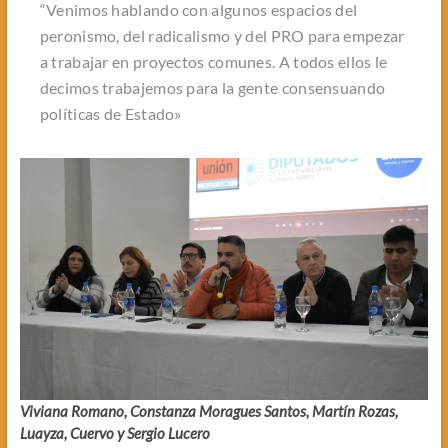
“Venimos hablando con algunos espacios del
peronismo, del radicalismo y del PRO para empezar
a trabajar en proyectos comunes. A todos ellos le
decimos trabajemos para la gente consensuando
políticas de Estado»
Viviana Romano, Constanza Moragues Santos, Martín Rozas,
Luayza, Cuervo y Sergio Lucero