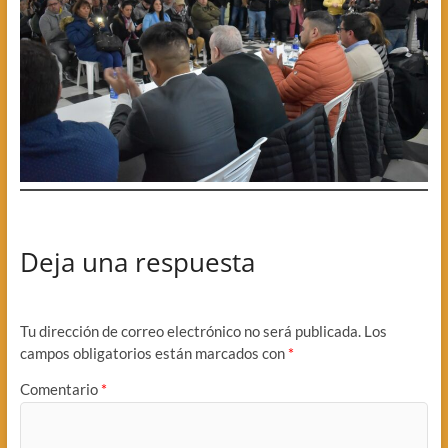
Deja una respuesta
Tu dirección de correo electrónico no será publicada.
Los
campos obligatorios están marcados con
*
Comentario
*