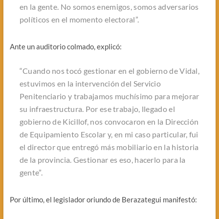
en la gente. No somos enemigos, somos adversarios
políticos en el momento electoral”.
Ante un auditorio colmado, explicó:
“Cuando nos tocó gestionar en el gobierno de Vidal,
estuvimos en la intervención del Servicio
Penitenciario y trabajamos muchísimo para mejorar
su infraestructura. Por ese trabajo, llegado el
gobierno de Kicillof, nos convocaron en la Dirección
de Equipamiento Escolar y, en mi caso particular, fui
el director que entregó más mobiliario en la historia
de la provincia. Gestionar es eso, hacerlo para la
gente”.
Por último, el legislador oriundo de Berazategui manifestó: