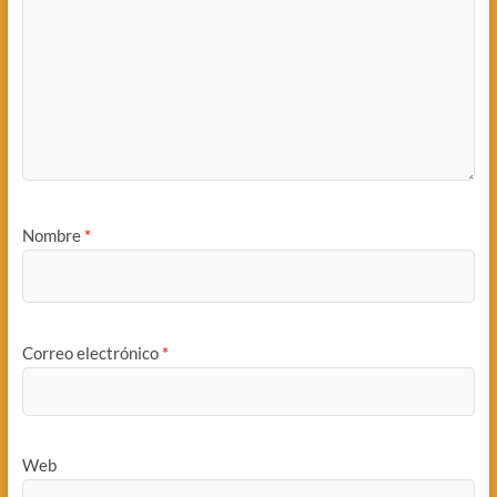
Nombre
*
Correo electrónico
*
Web