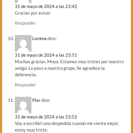
31 de mayo de 2024 a las 23:42
Gracias por avisar
Responder
Lorena
dice:
31 de mayo de 2024 a las 23:51
Muchas gracias, Moya. Estamos muy tristes por nuestro
amigo. Lo paso a nuestro grupo. Se agradece la
deferencia.
Responder
Flor
dice:
31 de mayo de 2024 a las 23:52
Voy a escribirl una despedida cuando me sienta mejor,
estoy muy triste.