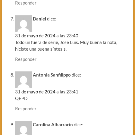
Responder
Daniel
dice:
31 de mayo de 2024 a las 23:40
Todo un fuera de serie, José Luis. Muy buena la nota,
hiciste una buena síntesis.
Responder
Antonia Sanfilippo
dice:
31 de mayo de 2024 a las 23:41
QEPD
Responder
Carolina Albarracín
dice: