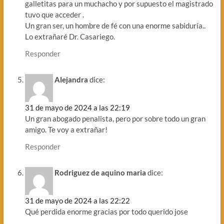
galletitas para un muchacho y por supuesto el magistrado
tuvo que acceder .
Un gran ser, un hombre de fé con una enorme sabiduría..
Lo extrañaré Dr. Casariego.
Responder
Alejandra
dice:
31 de mayo de 2024 a las 22:19
Un gran abogado penalista, pero por sobre todo un gran
amigo. Te voy a extrañar!
Responder
Rodriguez de aquino maria
dice:
31 de mayo de 2024 a las 22:22
Qué perdida enorme gracias por todo querido jose