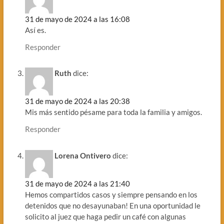
31 de mayo de 2024 a las 16:08
Así es.
Responder
Ruth
dice:
31 de mayo de 2024 a las 20:38
Mis más sentido pésame para toda la familia y amigos.
Responder
Lorena Ontivero
dice:
31 de mayo de 2024 a las 21:40
Hemos compartidos casos y siempre pensando en los
detenidos que no desayunaban! En una oportunidad le
solicito al juez que haga pedir un café con algunas