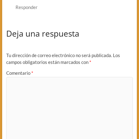
Responder
Deja una respuesta
Tu dirección de correo electrónico no será publicada.
Los
campos obligatorios están marcados con
*
Comentario
*