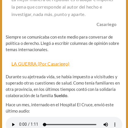
la pena que corresponde al autor del hecho e
investigar, nada más, punto y aparte.
Casariego
Siempre se comunicaba con este medio para conversar de
política o derecho. Llegó a escribir columnas de opinión sobre
temas internacionales.
LA GUERRA (Por Casariego)
Durante su ajetreada vida, se había impuesto a vicisitudes y
superado otras cuestiones de salud. Como tenía familiares en
otra provincia, en los últimos tiempos contó con la solidaria
colaboración de la familia
Sueldo
.
Hace un mes, internado en el Hospital El Cruce, envió este
último audio: