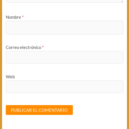
Nombre
*
Correo electrónico
*
Web