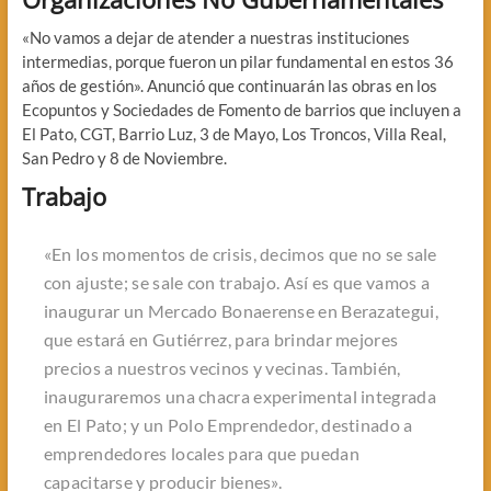
«No vamos a dejar de atender a nuestras instituciones
intermedias, porque fueron un pilar fundamental en estos 36
años de gestión». Anunció que continuarán las obras en los
Ecopuntos y Sociedades de Fomento de barrios que incluyen a
El Pato, CGT, Barrio Luz, 3 de Mayo, Los Troncos, Villa Real,
San Pedro y 8 de Noviembre.
Trabajo
«En los momentos de crisis, decimos que no se sale
con ajuste; se sale con trabajo. Así es que vamos a
inaugurar un Mercado Bonaerense en Berazategui,
que estará en Gutiérrez, para brindar mejores
precios a nuestros vecinos y vecinas. También,
inauguraremos una chacra experimental integrada
en El Pato; y un Polo Emprendedor, destinado a
emprendedores locales para que puedan
capacitarse y producir bienes».