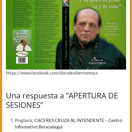
https://www.facebook.com/librodealbertomoya
Una respuesta a “APERTURA DE
SESIONES”
Pingback:
CACERES CRUZA AL INTENDENTE – Centro
Informativo Berazategui