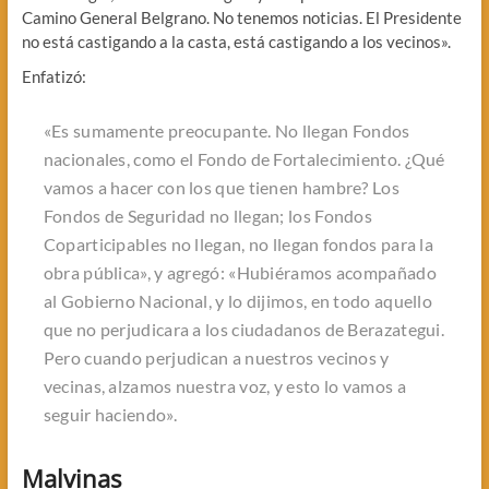
Camino General Belgrano. No tenemos noticias. El Presidente
no está castigando a la casta, está castigando a los vecinos».
Enfatizó:
«Es sumamente preocupante. No llegan Fondos
nacionales, como el Fondo de Fortalecimiento. ¿Qué
vamos a hacer con los que tienen hambre? Los
Fondos de Seguridad no llegan; los Fondos
Coparticipables no llegan, no llegan fondos para la
obra pública», y agregó: «Hubiéramos acompañado
al Gobierno Nacional, y lo dijimos, en todo aquello
que no perjudicara a los ciudadanos de Berazategui.
Pero cuando perjudican a nuestros vecinos y
vecinas, alzamos nuestra voz, y esto lo vamos a
seguir haciendo».
Malvinas