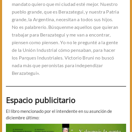
mandato quiero que mi ciudad esté mejor. Nuestro
pueblo grande, que es Berazategui, y nuestra Patria
grande, la Argentina, necesitan a todos sus hijos.
No es palabrerío. Búsquenme aquellos que quieran
trabajar para Berazategui y me van a encontrar,
piensen como piensen. Yo no le pregunté a la gente
de la Unión Industrial cómo pensaban, para hacer
los Parques Industriales. Victorio Bruni no buscó
nada más que peronistas para independizar
Berazategui».
Espacio publicitario
El libro mencionado por el intendente en su asunción de
diciembre último: