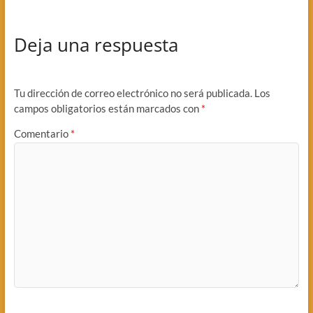
Deja una respuesta
Tu dirección de correo electrónico no será publicada.
Los
campos obligatorios están marcados con
*
Comentario
*