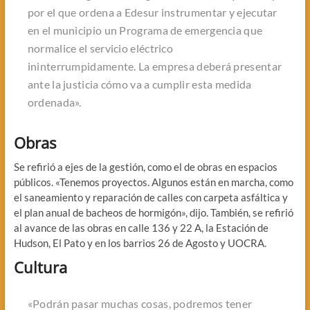
por el que ordena a Edesur instrumentar y ejecutar
en el municipio un Programa de emergencia que
normalice el servicio eléctrico
ininterrumpidamente. La empresa deberá presentar
ante la justicia cómo va a cumplir esta medida
ordenada».
Obras
Se refirió a ejes de la gestión, como el de obras en espacios
públicos. «Tenemos proyectos. Algunos están en marcha, como
el saneamiento y reparación de calles con carpeta asfáltica y
el plan anual de bacheos de hormigón», dijo. También, se refirió
al avance de las obras en calle 136 y 22 A, la Estación de
Hudson, El Pato y en los barrios 26 de Agosto y UOCRA.
Cultura
«Podrán pasar muchas cosas, podremos tener