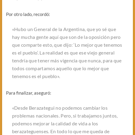
Por otro lado, recordó:
«Hubo un General de la Argentina, que yo sé que
hay mucha gente aquí que son de la oposición pero
que comparte esto, que dijo: ‘Lo mejor que tenemos
es el pueblo’. La realidad es que ese viejo general
tendría que tener más vigencia que nunca, para que
todos compartamos aquello que lo mejor que
tenemos es el pueblo».
Para finalizar, aseguró:
«Desde Berazategui no podemos cambiar los
problemas nacionales. Pero, si trabajamos juntos,
podemos mejorar la calidad de vida a los
berazateguenses. En todo lo que me queda de