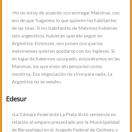
«Yo no estoy de acuerdo con entregar Malvinas, con
eso de que ‘hagamos lo que quieren los habitantes
de las Islas’. Si los habitantes de Malvinas hubieran
sido argentinos, hubieran querido seguir en
Argentina. Entonces, nos ponen con que los
malvinenses quieren quedarse con los ingleses. Si
en lugar de habernos usurpado, estuviéramos en las
Malvinas, los que viven ahí pensarían como
nosotros. Esa negociación no sirve para nada. La
Argentina no se vende».
Edesur
«La Cámara Federal de La Plata dictó sentencia en
relación al amparo presentado por la Municipalidad
de Berazategui en el Juzgado Federal de Quilmes, y