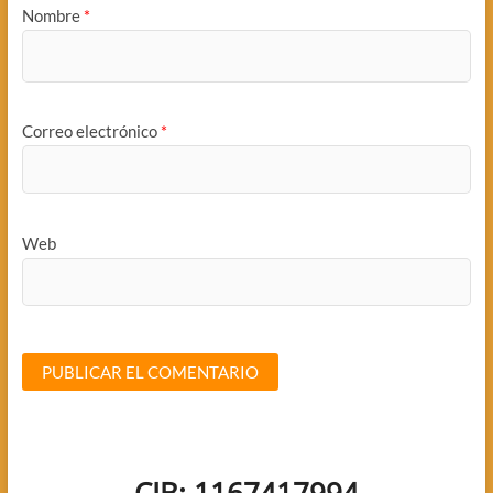
Nombre
*
Correo electrónico
*
Web