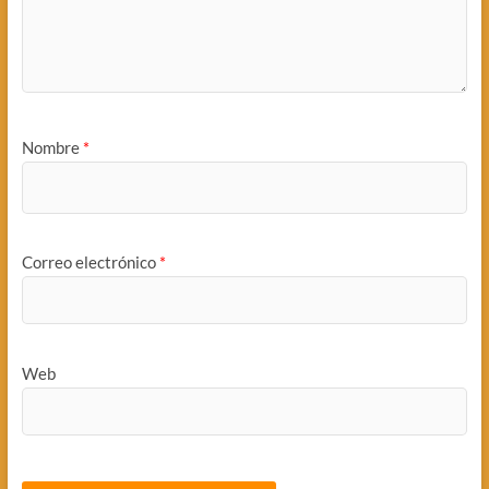
Nombre
*
Correo electrónico
*
Web