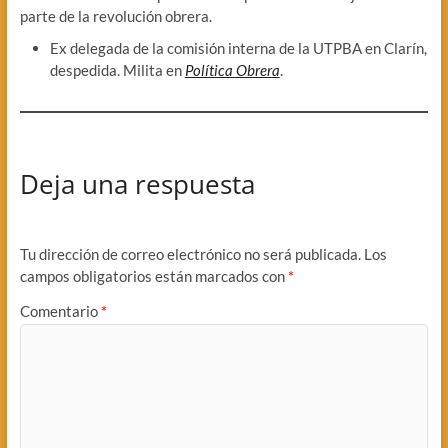
parte de la revolución obrera.
Ex delegada de la comisión interna de la UTPBA en Clarín,
despedida. Milita en
Política Obrera
.
Deja una respuesta
Tu dirección de correo electrónico no será publicada.
Los
campos obligatorios están marcados con
*
Comentario
*