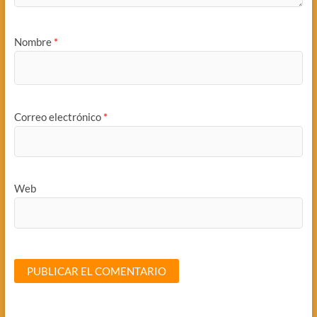
Nombre
*
Correo electrónico
*
Web