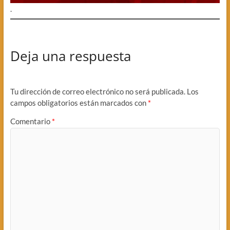
.
Deja una respuesta
Tu dirección de correo electrónico no será publicada.
Los
campos obligatorios están marcados con
*
Comentario
*